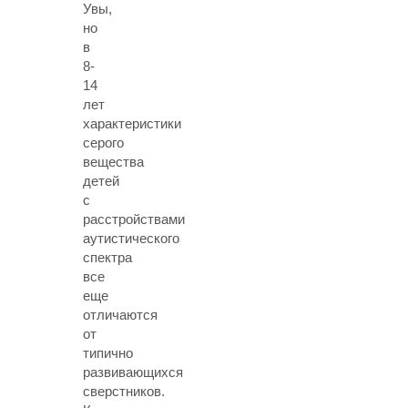
Увы,
но
в
8-
14
лет
характеристики
серого
вещества
детей
с
расстройствами
аутистического
спектра
все
еще
отличаются
от
типично
развивающихся
сверстников.