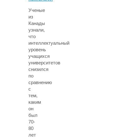
Ученые
из
Канады
узнали,
что
интеллектуальный
уровень
учащихся
университетов
снизился
по
сравнению
с
тем,
каким
он
был
70-
80
лет