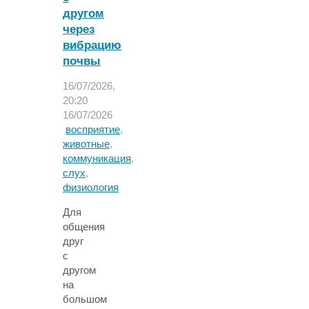
другом
через
вибрацию
почвы
16/07/2026,
20:20
16/07/2026
восприятие
,
животные
,
коммуникация
,
слух
,
физиология
Для
общения
друг
с
другом
на
большом