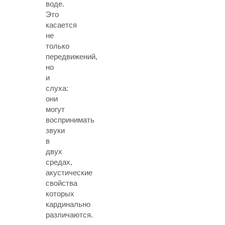
воде.
Это
касается
не
только
передвижений,
но
и
слуха:
они
могут
воспринимать
звуки
в
двух
средах,
акустические
свойства
которых
кардинально
различаются.