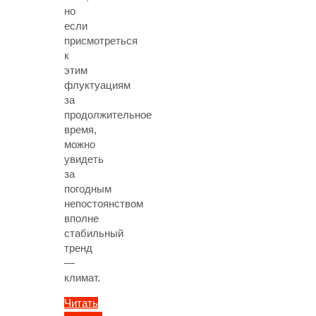
но
если
присмотреться
к
этим
флуктуациям
за
продолжительное
время,
можно
увидеть
за
погодным
непостоянством
вполне
стабильный
тренд
—
климат.
Читать