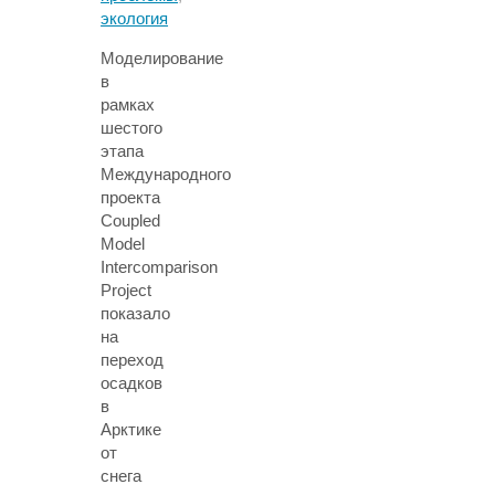
экология
Моделирование
в
рамках
шестого
этапа
Международного
проекта
Coupled
Model
Intercomparison
Project
показало
на
переход
осадков
в
Арктике
от
снега