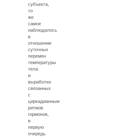
субъекта,
то
же
самое
наблюдалось
в
отношении
суточных
перемен
температуры
тела
и
выработки
связанных
с
циркадианным
ритмов
гормонов,
в
первую
очередь