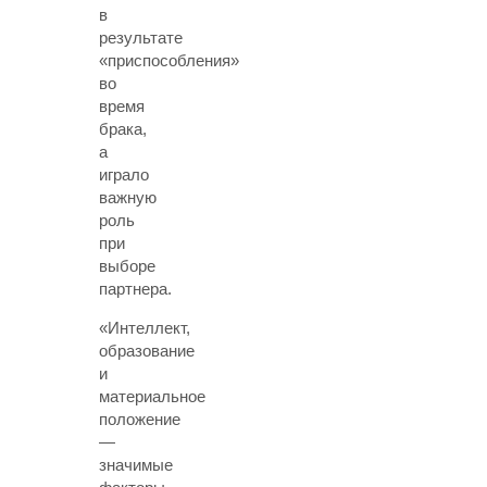
в
результате
«приспособления»
во
время
брака,
а
играло
важную
роль
при
выборе
партнера.
«Интеллект,
образование
и
материальное
положение
—
значимые