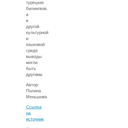
турецких
билингвов,
а
в
другой
культурной
и
языковой
среде
выводы
могли
быть
другими.
Автор:
Полина
Меньшова
Ссылка
на
источник