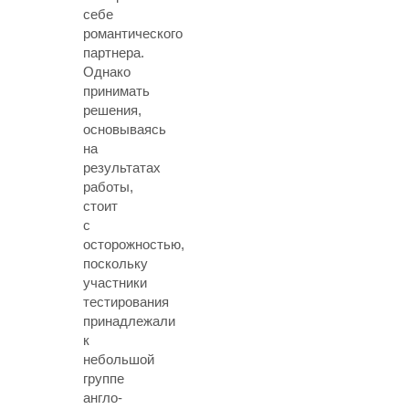
себе
романтического
партнера.
Однако
принимать
решения,
основываясь
на
результатах
работы,
стоит
с
осторожностью,
поскольку
участники
тестирования
принадлежали
к
небольшой
группе
англо-