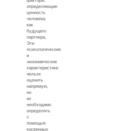
факторы,
определяющие
ценность
человека
как
будущего
партнера.
Эти
психологические
и
экономические
характеристики
нельзя
оценить
напрямую,
но
их
необходимо
определять
с
помощью
косвенных