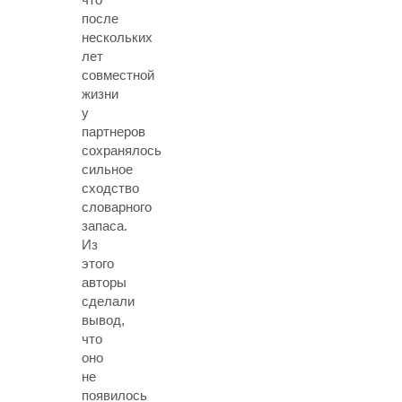
после
нескольких
лет
совместной
жизни
у
партнеров
сохранялось
сильное
сходство
словарного
запаса.
Из
этого
авторы
сделали
вывод,
что
оно
не
появилось