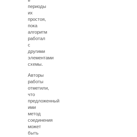
периоды
их
простоя,
пока
алгоритм
работал
с
другими
элементами
схемы.
Авторы
работы
отметили,
что
предложенный
ими
метод
соединения
может
быть