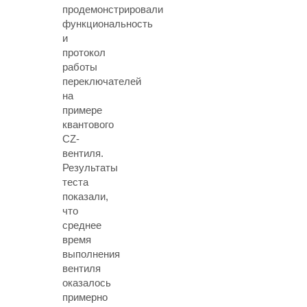
продемонстрировали
функциональность
и
протокол
работы
переключателей
на
примере
квантового
CZ-
вентиля.
Результаты
теста
показали,
что
среднее
время
выполнения
вентиля
оказалось
примерно