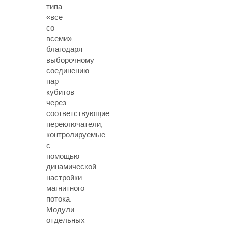
типа
«все
со
всеми»
благодаря
выборочному
соединению
пар
кубитов
через
соответствующие
переключатели,
контролируемые
с
помощью
динамической
настройки
магнитного
потока.
Модули
отдельных