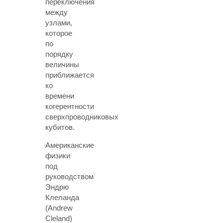
переключения
между
узлами,
которое
по
порядку
величины
приближается
ко
времени
когерентности
сверхпроводниковых
кубитов.
Американские
физики
под
руководством
Эндрю
Клеланда
(Andrew
Cleland)