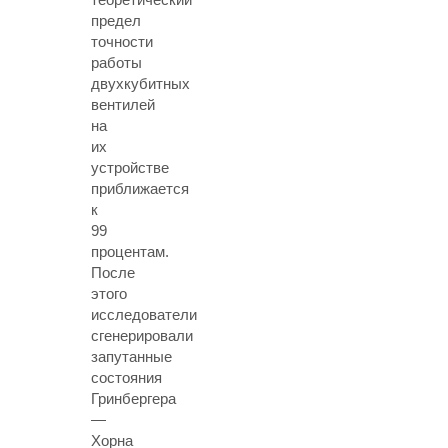
предел
точности
работы
двухкубитных
вентилей
на
их
устройстве
приближается
к
99
процентам.
После
этого
исследователи
сгенерировали
запутанные
состояния
Гринбергера
—
Хорна