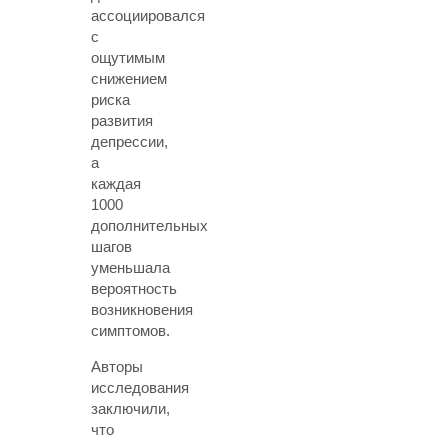
ассоциировался
с
ощутимым
снижением
риска
развития
депрессии,
а
каждая
1000
дополнительных
шагов
уменьшала
вероятность
возникновения
симптомов.
Авторы
исследования
заключили,
что