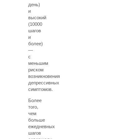
день)
и
высокий
(10000
шагов
и
более)
—
с
меньшим
риском
возникновения
депрессивных
симптомов.
Более
того,
чем
больше
ежедневных
шагов