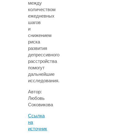
между
количеством
ежедневных
шагов
и
снижением
риска
развития
депрессивного
расстройства
помогут
дальнейшие
исследования.
Автор:
Любовь
Соковикова
Ссылка
на
источник