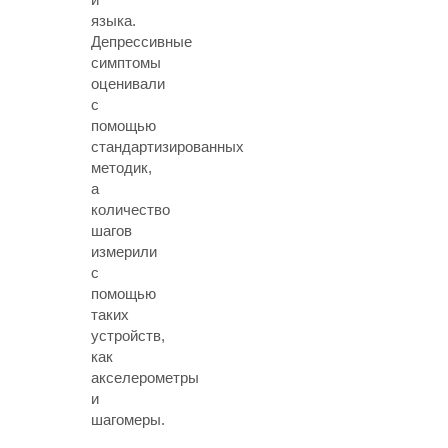
языка.
Депрессивные
симптомы
оценивали
с
помощью
стандартизированных
методик,
а
количество
шагов
измерили
с
помощью
таких
устройств,
как
акселерометры
и
шагомеры.