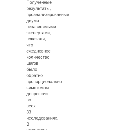
Полученные
результаты,
проанализированные
двумя
независимыми
экспертами,
показали,
что
ежедневное
количество
шагов
было
обратно
пропорционально
симптомам
депрессии
во
всех
33
исследованиях.
В