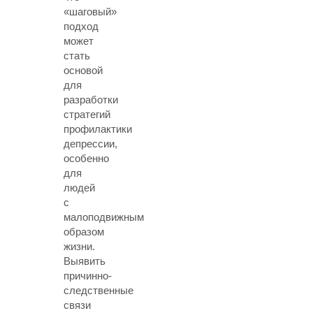
«шаговый»
подход
может
стать
основой
для
разработки
стратегий
профилактики
депрессии,
особенно
для
людей
с
малоподвижным
образом
жизни.
Выявить
причинно-
следственные
связи