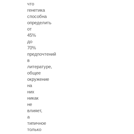
что
генетика
способна
определить
от
45%
до
70%
предпочтений
в
литературе,
общее
окружение
на
них
никак
не
влияет,
а
типичное
только