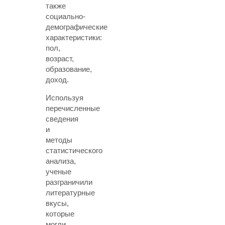
также
социально-
демографические
характеристики:
пол,
возраст,
образование,
доход.
Используя
перечисленные
сведения
и
методы
статистического
анализа,
ученые
разграничили
литературные
вкусы,
которые
могли