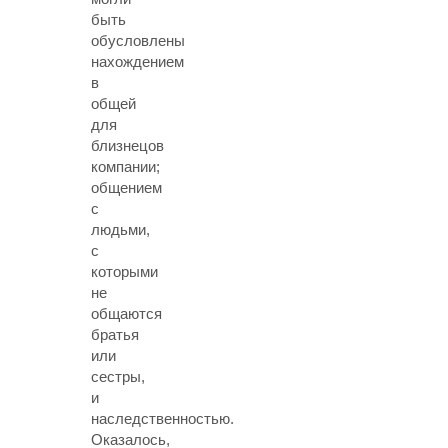
быть
обусловлены
нахождением
в
общей
для
близнецов
компании;
общением
с
людьми,
с
которыми
не
общаются
братья
или
сестры,
и
наследственностью.
Оказалось,