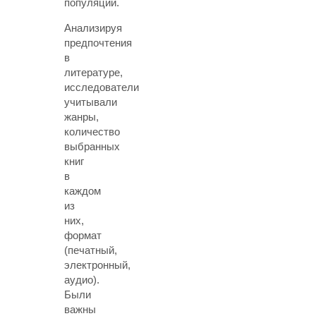
популяции.
Анализируя
предпочтения
в
литературе,
исследователи
учитывали
жанры,
количество
выбранных
книг
в
каждом
из
них,
формат
(печатный,
электронный,
аудио).
Были
важны