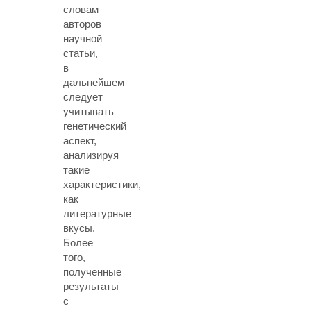
словам
авторов
научной
статьи,
в
дальнейшем
следует
учитывать
генетический
аспект,
анализируя
такие
характеристики,
как
литературные
вкусы.
Более
того,
полученные
результаты
с