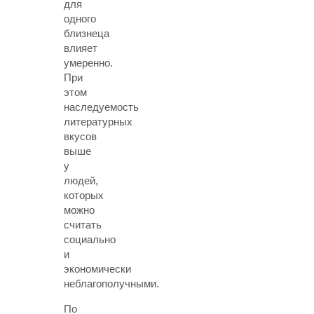
для
одного
близнеца
влияет
умеренно.
При
этом
наследуемость
литературных
вкусов
выше
у
людей,
которых
можно
считать
социально
и
экономически
неблагополучными.
По