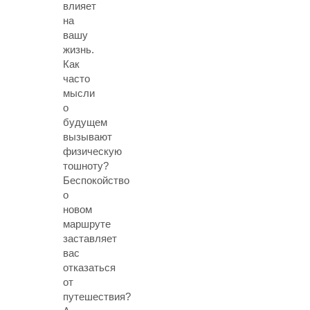
влияет
на
вашу
жизнь.
Как
часто
мысли
о
будущем
вызывают
физическую
тошноту?
Беспокойство
о
новом
маршруте
заставляет
вас
отказаться
от
путешествия?