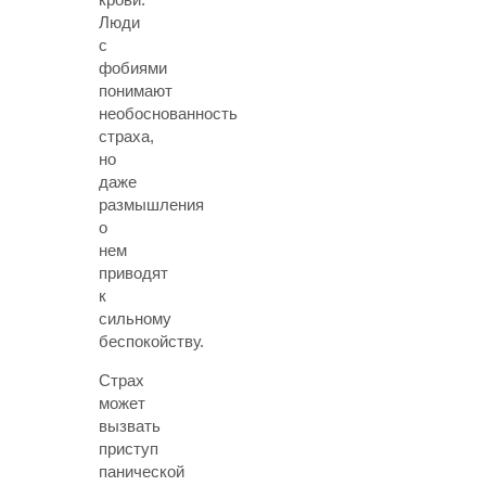
Люди
с
фобиями
понимают
необоснованность
страха,
но
даже
размышления
о
нем
приводят
к
сильному
беспокойству.
Страх
может
вызвать
приступ
панической