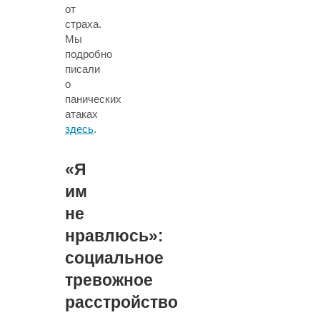
от
страха.
Мы
подробно
писали
о
панических
атаках
здесь
.
«Я
им
не
нравлюсь»:
социальное
тревожное
расстройство