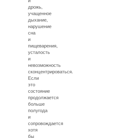
и
дрожь,
учащенное
дыхание,
нарушение
сна
и
пищеварения,
усталость
и
невозможность
сконцентрироваться.
Если
это
состояние
продолжается
больше
полугода
и
сопровождается
хотя
бы