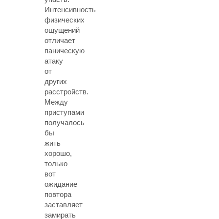
Интенсивность
физических
ощущений
отличает
паническую
атаку
от
других
расстройств.
Между
приступами
получалось
бы
жить
хорошо,
только
вот
ожидание
повтора
заставляет
замирать