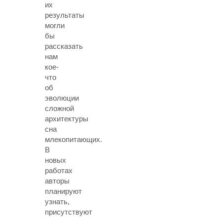
их
результаты
могли
бы
рассказать
нам
кое-
что
об
эволюции
сложной
архитектуры
сна
млекопитающих.
В
новых
работах
авторы
планируют
узнать,
присутствуют