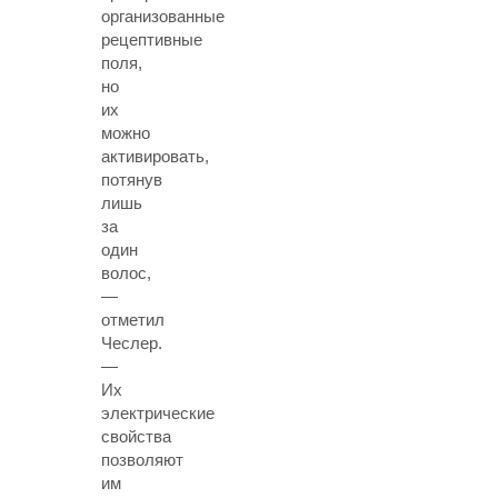
организованные
рецептивные
поля,
но
их
можно
активировать,
потянув
лишь
за
один
волос,
—
отметил
Чеслер.
—
Их
электрические
свойства
позволяют
им