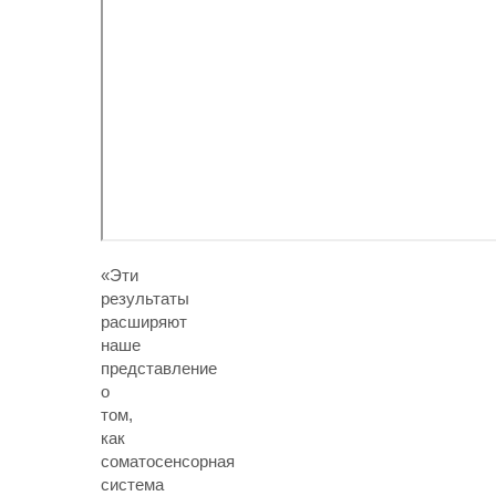
«Эти
результаты
расширяют
наше
представление
о
том,
как
соматосенсорная
система