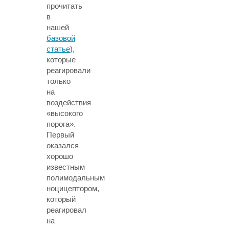
прочитать
в
нашей
базовой
статье
),
которые
реагировали
только
на
воздействия
«высокого
порога».
Первый
оказался
хорошо
известным
полимодальным
ноцицептором,
который
реагировал
на