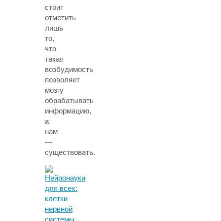
стоит
отметить
лишь
то,
что
такая
возбудимость
позволяет
мозгу
обрабатывать
информацию,
а
нам
—
существовать.