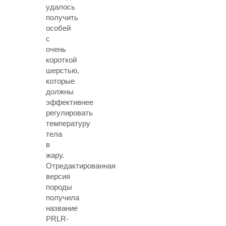
удалось
получить
особей
с
очень
короткой
шерстью,
которые
должны
эффективнее
регулировать
температуру
тела
в
жару.
Отредактированная
версия
породы
получила
название
PRLR-