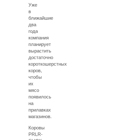
Уже
в
ближайшие
два
года
компания
планирует
вырастить
достаточно
короткошерстных
коров,
чтобы
их
мясо
появилось
на
прилавках
магазинов.
Коровы
PRLR-