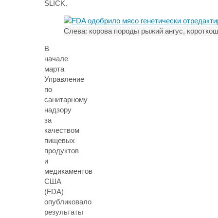
SLICK.
Слева: корова породы рыжий ангус, короткош
В
начале
марта
Управление
по
санитарному
надзору
за
качеством
пищевых
продуктов
и
медикаментов
США
(FDA)
опубликовало
результаты