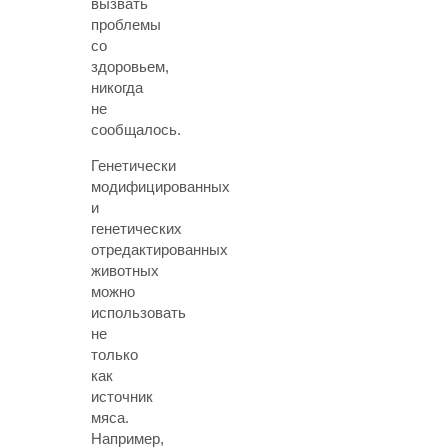
вызвать
проблемы
со
здоровьем,
никогда
не
сообщалось.
Генетически
модифицированных
и
генетических
отредактированных
животных
можно
использовать
не
только
как
источник
мяса.
Например,