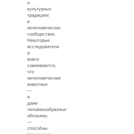
о
культурных
традициях
в
нечеловеческих
сообществах.
Некоторые
исследователи
и
вовсе
сомневаются,
что
нечеловеческие
животные
—
и
даже
человекообразные
обезьяны
—
способны