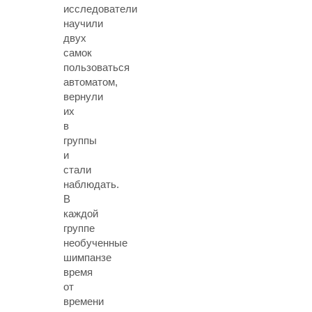
исследователи
научили
двух
самок
пользоваться
автоматом,
вернули
их
в
группы
и
стали
наблюдать.
В
каждой
группе
необученные
шимпанзе
время
от
времени