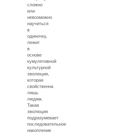
сложно
или
невозможно
научиться
в
одиночку,
лежит
в
основе
кумулятивной
культурной
эволюции,
которая
свойственна
лишь
людям.
Такая
эволюция
подразумевает
последовательное
накопление