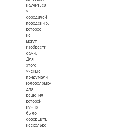
научиться
у
сородичей
поведению,
которое
не
могут
изобрести
сами.
Для
этого
ученые
придумали
головоломку,
для
решения
которой
нужно
было
совершить
несколько