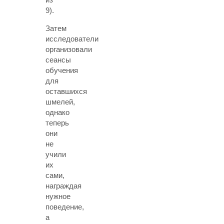
9).
Затем
исследователи
организовали
сеансы
обучения
для
оставшихся
шмелей,
однако
теперь
они
не
учили
их
сами,
награждая
нужное
поведение,
а