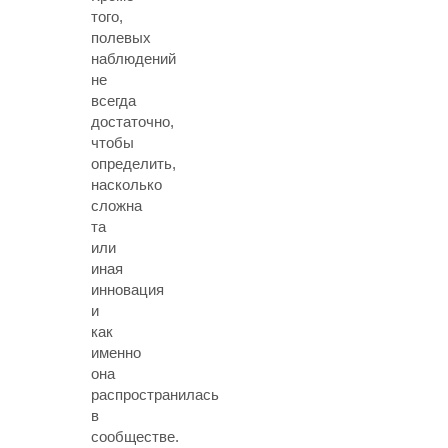
того,
полевых
наблюдений
не
всегда
достаточно,
чтобы
определить,
насколько
сложна
та
или
иная
инновация
и
как
именно
она
распространилась
в
сообществе.