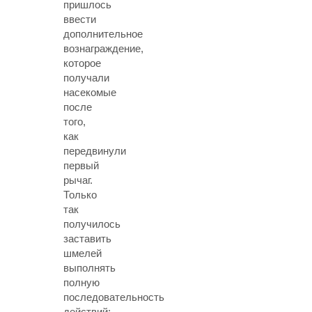
пришлось
ввести
дополнительное
вознаграждение,
которое
получали
насекомые
после
того,
как
передвинули
первый
рычаг.
Только
так
получилось
заставить
шмелей
выполнять
полную
последовательность
действий;