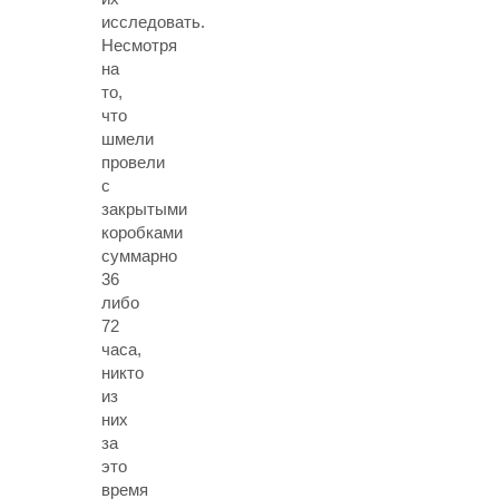
исследовать.
Несмотря
на
то,
что
шмели
провели
с
закрытыми
коробками
суммарно
36
либо
72
часа,
никто
из
них
за
это
время