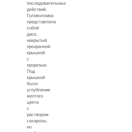
последовательных
действий.
Головоломка
представляла
собой
диск,
накрытый
прозрачной
крышкой
с
прорезью.
Под
крышкой
было
углубление
желтого
цвета
с
раствором
сахарозы,
но