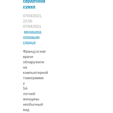
сердечной
сумке
07/04/2021,
22:00
07/04/2021
медицина
,
операции
,
сердце
Французские
врачи
обнаружили
на
компьютерной
томограмме
у
54-
летней
женщины
необычный
вид