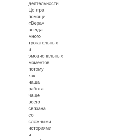
деятельности
Центра
помощи
«Вера»
всегда
много
трогательных
и
эмоциональных
моментов,
потому
как
наша
работа
чаще
всего
связана
со
сложными
историями
и