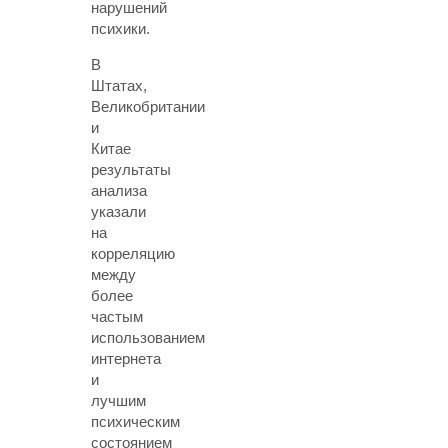
нарушений
психики.
В
Штатах,
Великобритании
и
Китае
результаты
анализа
указали
на
корреляцию
между
более
частым
использованием
интернета
и
лучшим
психическим
состоянием