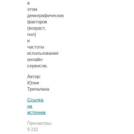
в
этом
демографических
факторов
(возраст,
пол)
и
частоты
использования
онлайн-
сервисов.
Автор:
Юлия
Трепалина
Ссылка
на
источник
Просмотры:
9 232