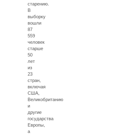
старению.
В
выборку
вошли
87
559
человек
старше
50
лет
из
23
стран,
включая
США,
Великобританию
и
другие
государства
Европы,
а