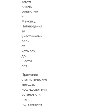
также
Китай,
Бразилию
и
Мексику.
Наблюдения
за
участниками
вели
от
четырех
до
шести
лет.
Применив
статистические
методы,
исследователи
установили,
что
пользование