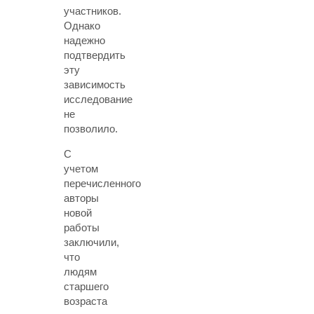
участников.
Однако
надежно
подтвердить
эту
зависимость
исследование
не
позволило.
С
учетом
перечисленного
авторы
новой
работы
заключили,
что
людям
старшего
возраста