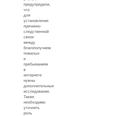
предупредили,
что
для
установления
причинно-
следственной
связи
между
благополучием
пожилых
и
пребыванием
в
интернете
нужны
дополнительные
исследования.
Также
необходимо
уточнить
роль