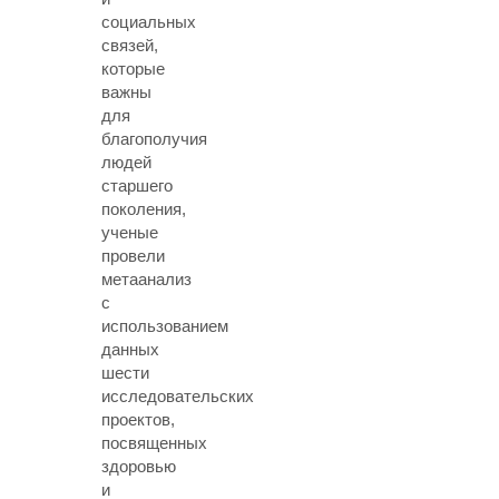
социальных
связей,
которые
важны
для
благополучия
людей
старшего
поколения,
ученые
провели
метаанализ
с
использованием
данных
шести
исследовательских
проектов,
посвященных
здоровью
и