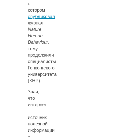
о
котором
опубликовал
журнал
Nature
Human
Behaviour
,
тему
продолжили
специалисты
Гонконгского
университета
(КНР).
Зная,
что
интернет
—
источник
полезной
информации
и