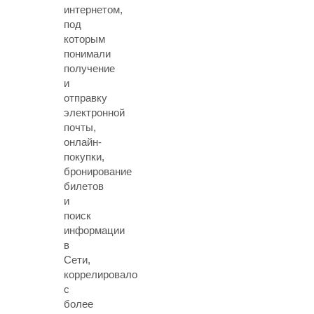
интернетом,
под
которым
понимали
получение
и
отправку
электронной
почты,
онлайн-
покупки,
бронирование
билетов
и
поиск
информации
в
Сети,
коррелировало
с
более