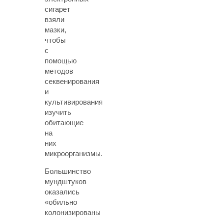
сигарет
взяли
мазки,
чтобы
с
помощью
методов
секвенирования
и
культивирования
изучить
обитающие
на
них
микроорганизмы.
Большинство
мундштуков
оказались
«обильно
колонизированы