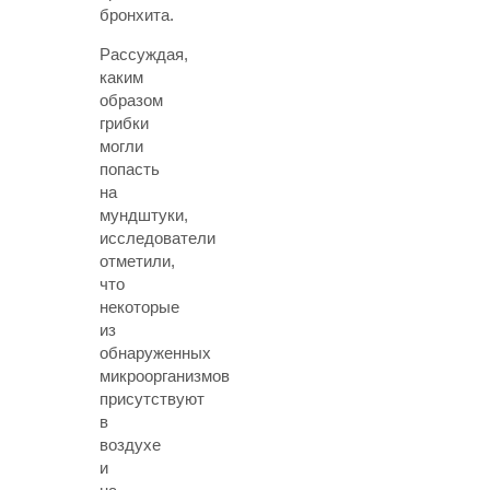
бронхита.
Рассуждая,
каким
образом
грибки
могли
попасть
на
мундштуки,
исследователи
отметили,
что
некоторые
из
обнаруженных
микроорганизмов
присутствуют
в
воздухе
и