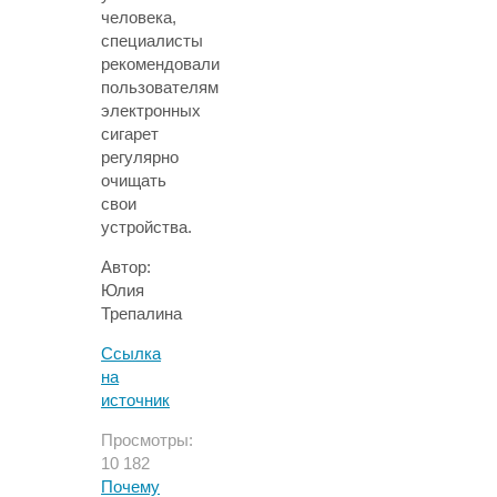
человека,
специалисты
рекомендовали
пользователям
электронных
сигарет
регулярно
очищать
свои
устройства.
Автор:
Юлия
Трепалина
Ссылка
на
источник
Просмотры:
10 182
Почему