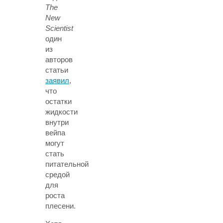
The
New
Scientist
один
из
авторов
статьи
заявил
,
что
остатки
жидкости
внутри
вейпа
могут
стать
питательной
средой
для
роста
плесени.