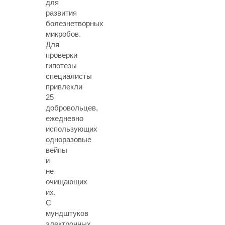
для
развития
болезнетворных
микробов.
Для
проверки
гипотезы
специалисты
привлекли
25
добровольцев,
ежедневно
использующих
одноразовые
вейпы
и
не
очищающих
их.
С
мундштуков
электронных