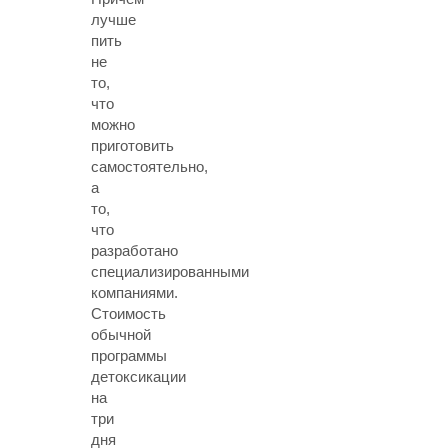
лучше
пить
не
то,
что
можно
приготовить
самостоятельно,
а
то,
что
разработано
специализированными
компаниями.
Стоимость
обычной
программы
детоксикации
на
три
дня