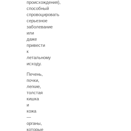
происхождения),
способный
спровоцировать
серьезное
заболевание
или
даже
привести
к
летальному
исходу.
Печень,
почки,
легкие,
толстая
кишка
и
кожа
—
органы,
которые