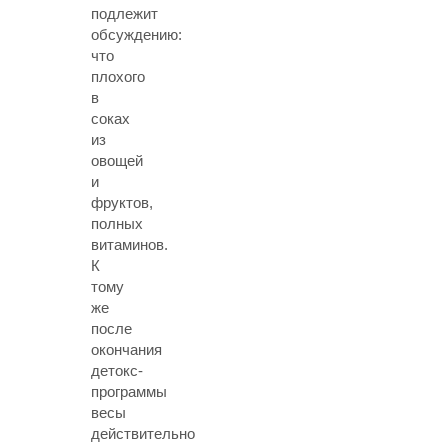
подлежит
обсуждению:
что
плохого
в
соках
из
овощей
и
фруктов,
полных
витаминов.
К
тому
же
после
окончания
детокс-
программы
весы
действительно