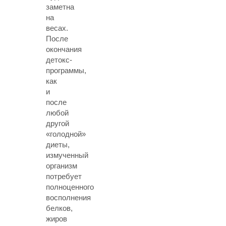
заметна
на
весах.
После
окончания
детокс-
программы,
как
и
после
любой
другой
«голодной»
диеты,
измученный
организм
потребует
полноценного
восполнения
белков,
жиров