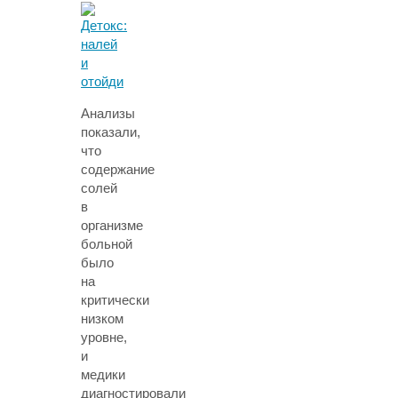
Анализы
показали,
что
содержание
солей
в
организме
больной
было
на
критически
низком
уровне,
и
медики
диагностировали