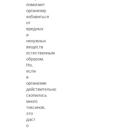
помогают
организму
избавиться
от
вредных
и
ненужных
веществ
естественным
образом.
Но,
если
в
организме
действительно
скопилось
много
токсинов,
это
даст
о