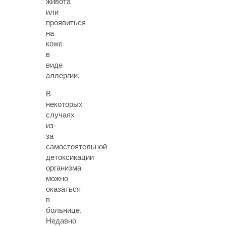
живота
или
проявиться
на
коже
в
виде
аллергии.
В
некоторых
случаях
из-
за
самостоятельной
детоксикации
организма
можно
оказаться
в
больнице.
Недавно