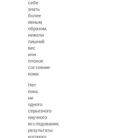
себе
знать
более
явным
образом,
нежели
лишний
вес
или
плохое
состояние
кожи.
Нет
пока
ни
одного
серьезного
научного
исследования,
результаты
которого