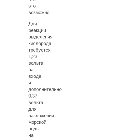
это
возможно.
Для
реакции
выделения
кислорода
требуется
1,23
вольта
на
входе
и
дополнительно
0,37
вольта
для
разложения
морской
воды
на