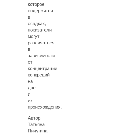
которое
содержится
в
осадках,
показатели
могут
различаться
в
зависимости
от
концентрации
конкреций
на
дне
и
их
происхождения.
Автор:
Татьяна
Пичугина