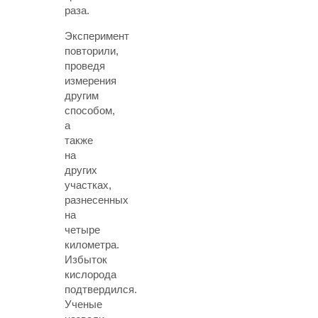
раза.
Эксперимент
повторили,
проведя
измерения
другим
способом,
а
также
на
других
участках,
разнесенных
на
четыре
километра.
Избыток
кислорода
подтвердился.
Ученые