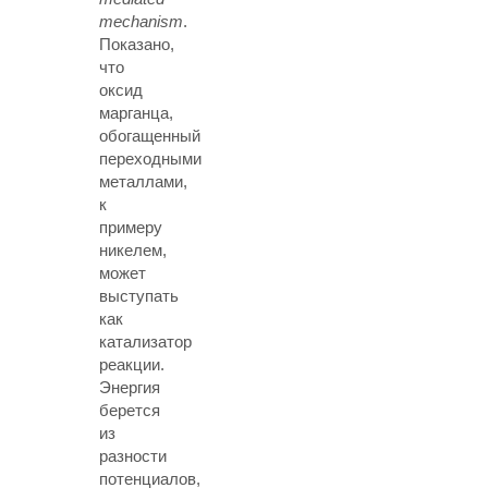
mechanism
.
Показано,
что
оксид
марганца,
обогащенный
переходными
металлами,
к
примеру
никелем,
может
выступать
как
катализатор
реакции.
Энергия
берется
из
разности
потенциалов,