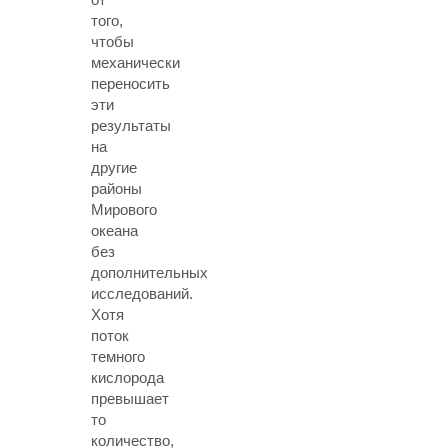
того,
чтобы
механически
переносить
эти
результаты
на
другие
районы
Мирового
океана
без
дополнительных
исследований.
Хотя
поток
темного
кислорода
превышает
то
количество,