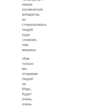
наших
космических
аппаратов,
но
стерилизовать
людей
куда
сложнее,
чем
машины.
«Как
только
мы
отправим
людей
на
Марс,
будет
очень,
очень