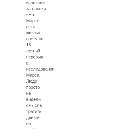
исчезали
заголовки
«На
Марсе
есть
жизнь»,
наступил
15-
летний
перерыв
в
исследовании
Марса.
Люди
просто
не
видели
смысла
тратить
деньги
на