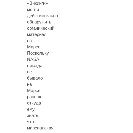
«Викинги»
могли
действительно
обнаружить
органический
материал
на
Марсе.
Поскольку
NASA
никогда
не
бывало
на
Марсе
раньше,
откуда
ему
знать,
что
марсианская