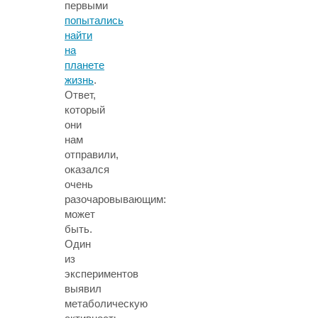
первыми
попытались
найти
на
планете
жизнь
.
Ответ,
который
они
нам
отправили,
оказался
очень
разочаровывающим:
может
быть.
Один
из
экспериментов
выявил
метаболическую