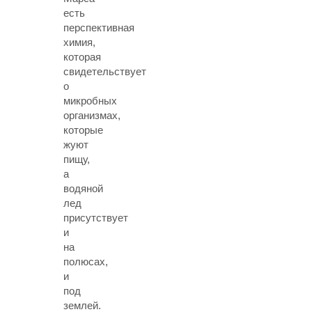
есть
перспективная
химия,
которая
свидетельствует
о
микробных
организмах,
которые
жуют
пищу,
а
водяной
лед
присутствует
и
на
полюсах,
и
под
землей.