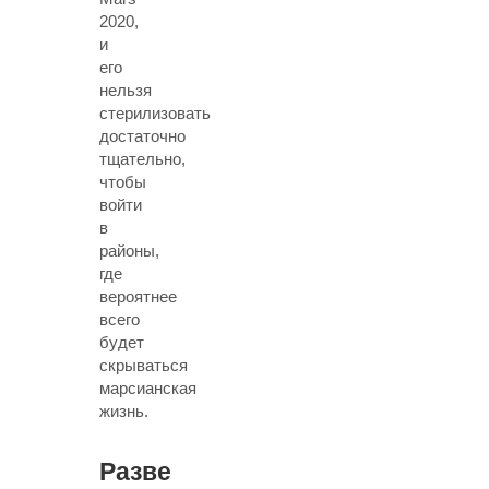
2020,
и
его
нельзя
стерилизовать
достаточно
тщательно,
чтобы
войти
в
районы,
где
вероятнее
всего
будет
скрываться
марсианская
жизнь.
Разве