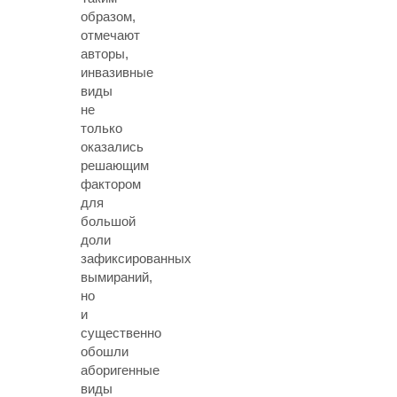
образом,
отмечают
авторы,
инвазивные
виды
не
только
оказались
решающим
фактором
для
большой
доли
зафиксированных
вымираний,
но
и
существенно
обошли
аборигенные
виды