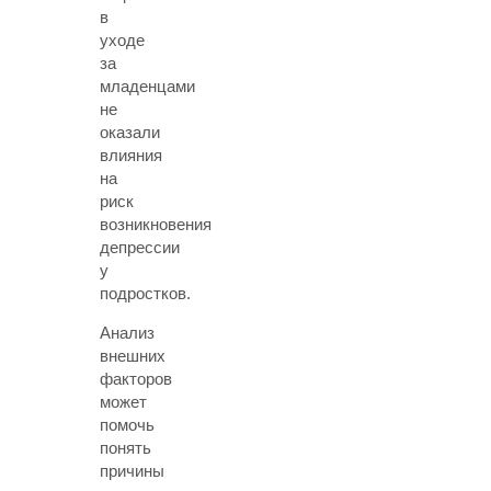
в
уходе
за
младенцами
не
оказали
влияния
на
риск
возникновения
депрессии
у
подростков.
Анализ
внешних
факторов
может
помочь
понять
причины