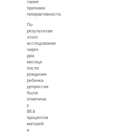
также
признаки
гиперактивности.
По
результатам
этого
исследования
через
два
месяца
после
рождения
ребенка
депрессия
была
отмечена
у
88.6
процентов
матерей
и