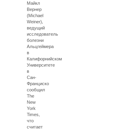
Майкл
Вернер
(Michael
Weiner),
ведущий
исследователь
болезни
Альцгеймера
в
Калифорнийском
Университете
в
Сан-
Франциско
сообщил
The
New
York
Times,
что
считает