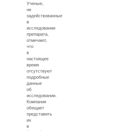
Ученые,
не
задействованные
в
исследовании
препарата,
отмечают,
что
в
настоящее
время
отсутствуют
подробные
данные
об
исследовании.
Компания
обещает
представить
их
в