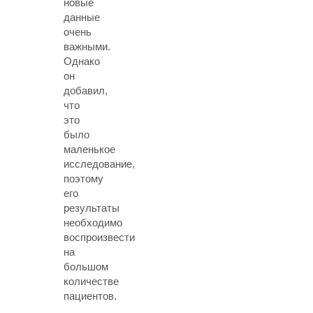
новые
данные
очень
важными.
Однако
он
добавил,
что
это
было
маленькое
исследование,
поэтому
его
результаты
необходимо
воспроизвести
на
большом
количестве
пациентов.