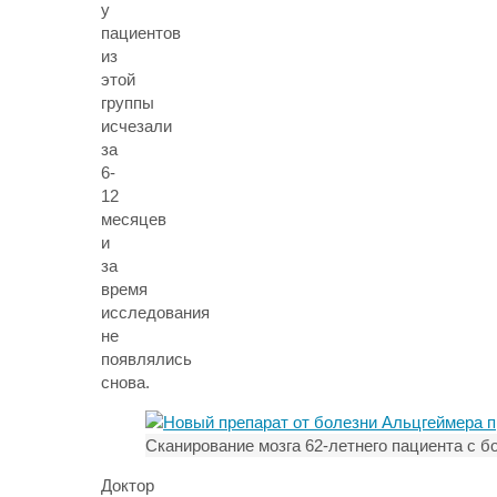
у
пациентов
из
этой
группы
исчезали
за
6-
12
месяцев
и
за
время
исследования
не
появлялись
снова.
Сканирование мозга 62-летнего пациента с б
Доктор