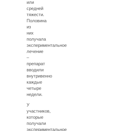
или
средней
тяжести.
Половина
из
них
получала
экспериментальное
лечение
–
препарат
вводили
внутривенно
каждые
четыре
недели.
У
участников,
которые
получали
экспериментальное