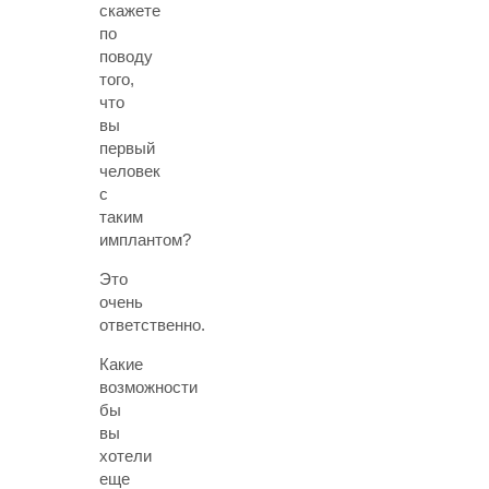
скажете
по
поводу
того,
что
вы
первый
человек
с
таким
имплантом?
Это
очень
ответственно.
Какие
возможности
бы
вы
хотели
еще