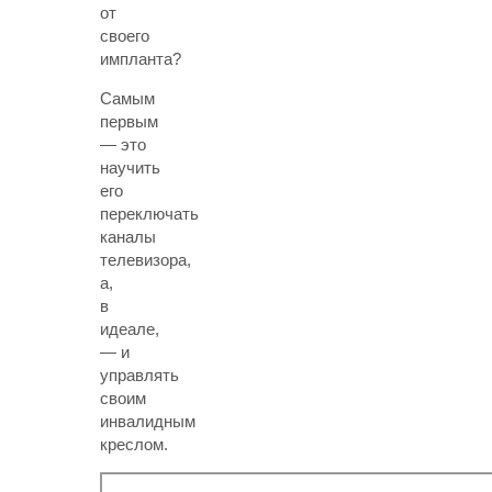
от
своего
импланта?
Самым
первым
— это
научить
его
переключать
каналы
телевизора,
а,
в
идеале,
— и
управлять
своим
инвалидным
креслом.