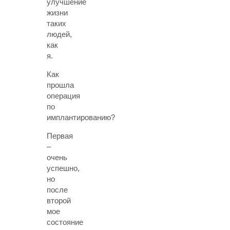
улучшение
жизни
таких
людей,
как
я.
Как
прошла
операция
по
имплантированию?
Первая
–
очень
успешно,
но
после
второй
мое
состояние