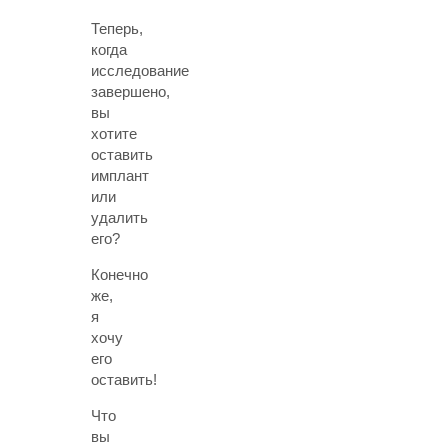
Теперь,
когда
исследование
завершено,
вы
хотите
оставить
имплант
или
удалить
его?
Конечно
же,
я
хочу
его
оставить!
Что
вы