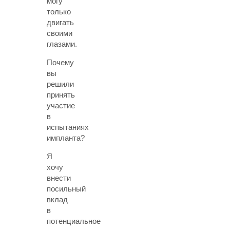
могу
только
двигать
своими
глазами.
Почему
вы
решили
принять
участие
в
испытаниях
импланта?
Я
хочу
внести
посильный
вклад
в
потенциальное