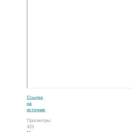
Ссылка
на
источник
Просмотры:
425