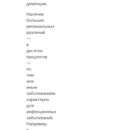
деменции.
Наличие
больших
региональных
различий
—
в
десятки
процентов
—
по
тем
или
иным
заболеваниям
характерно
для
инфекционных
заболеваний.
Например,
в