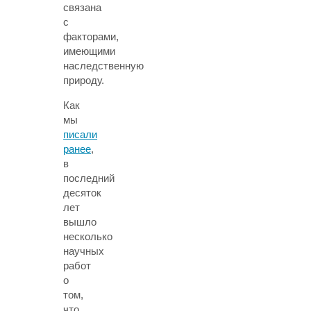
связана
с
факторами,
имеющими
наследственную
природу.
Как
мы
писали
ранее
,
в
последний
десяток
лет
вышло
несколько
научных
работ
о
том,
что