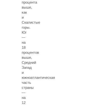
процента
выше,
как
и
Скалистые
горы.
Юг
—
на
18
процентов
выше,
Средний
Запад
и
южноатлантическая
часть
страны
—
на
12