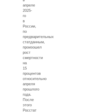
апреле
2025-
го
в
России,
по
предварительных
статданным,
произошел
рост
смертности
на
15
процентов
относительно
апреля
прошлого
года.
После
этого
Росстат