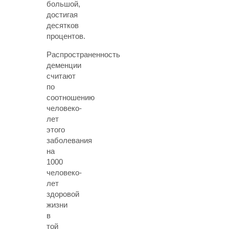
большой,
достигая
десятков
процентов.
Распространенность
деменции
считают
по
соотношению
человеко-
лет
этого
заболевания
на
1000
человеко-
лет
здоровой
жизни
в
той