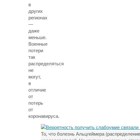
в
других
регионах
—
даже
меньше.
Военные
потери
так
распределяться
не
могут,
в
отличие
от
потерь
от
коронавируса.
То, что болезнь Альцгеймера (распределение