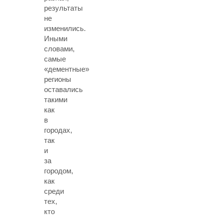
результаты
не
изменились.
Иными
словами,
самые
«дементные»
регионы
оставались
такими
как
в
городах,
так
и
за
городом,
как
среди
тех,
кто