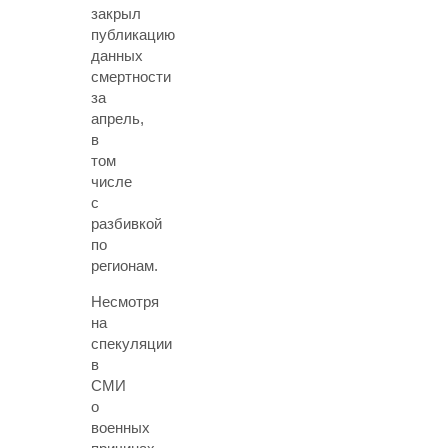
закрыл
публикацию
данных
смертности
за
апрель,
в
том
числе
с
разбивкой
по
регионам.
Несмотря
на
спекуляции
в
СМИ
о
военных