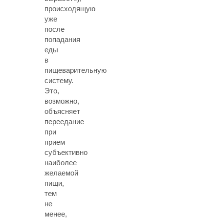
происходящую
уже
после
попадания
еды
в
пищеварительную
систему.
Это,
возможно,
объясняет
переедание
при
прием
субъективно
наиболее
желаемой
пищи,
тем
не
менее,