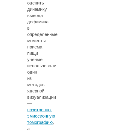
оценить
динамику
вывода
дофамина
в
определенные
моменты
приема
пищи
ученые
использовали
один
из
методов
ядерной
визуализации
—
позитронно-
эмиссионную
томографию
,
а