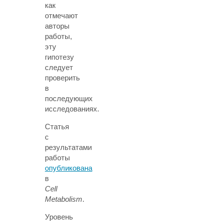
как
отмечают
авторы
работы,
эту
гипотезу
следует
проверить
в
последующих
исследованиях.
Статья
с
результатами
работы
опубликована
в
Cell
Metabolism
.
Уровень