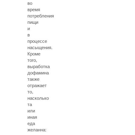
во
время
потребления
пищи
и
в
процессе
насыщения.
Кроме
того,
выработка
дофамина
также
отражает
то,
насколько
та
или
иная
еда
желанна: