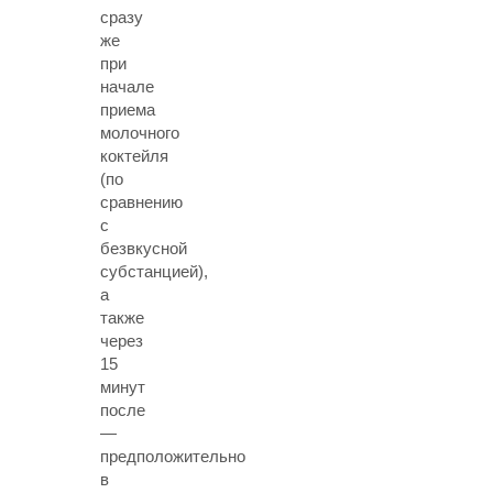
сразу
же
при
начале
приема
молочного
коктейля
(по
сравнению
с
безвкусной
субстанцией),
а
также
через
15
минут
после
—
предположительно
в