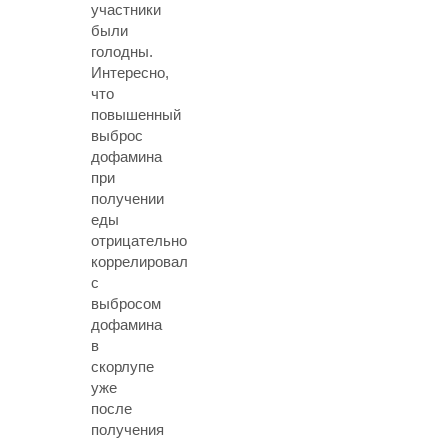
участники
были
голодны.
Интересно,
что
повышенный
выброс
дофамина
при
получении
еды
отрицательно
коррелировал
с
выбросом
дофамина
в
скорлупе
уже
после
получения