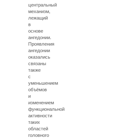
центральный
механизм,
лежащий
в
основе
ангедонии.
Проявления
ангедонии
оказались
связаны
также
с
уменьшением
объёмов
и
изменением
функциональной
активности
таких
областей
головного