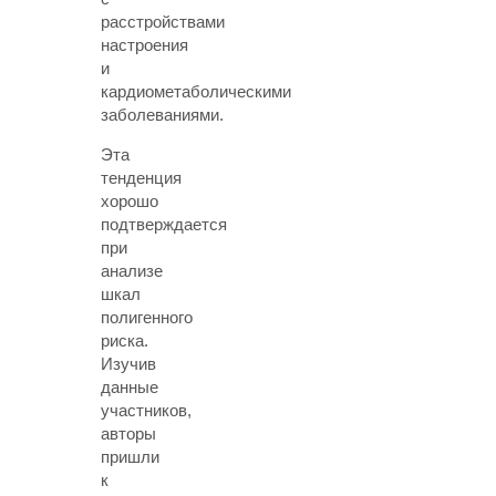
расстройствами
настроения
и
кардиометаболическими
заболеваниями.
Эта
тенденция
хорошо
подтверждается
при
анализе
шкал
полигенного
риска.
Изучив
данные
участников,
авторы
пришли
к