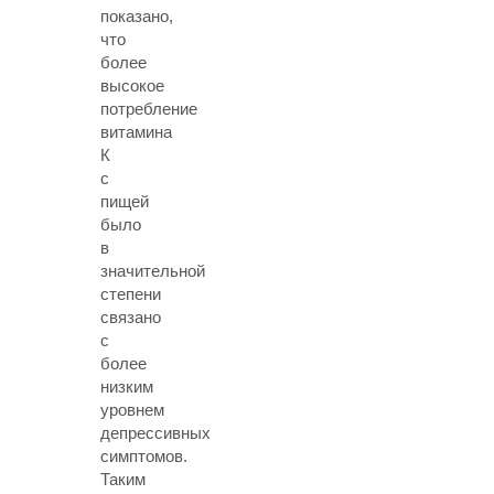
показано,
что
более
высокое
потребление
витамина
К
с
пищей
было
в
значительной
степени
связано
с
более
низким
уровнем
депрессивных
симптомов.
Таким