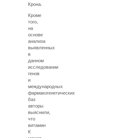
Крона.
Кроме
того,
на
основе
анализа
выявленных
в
данном
исследовании
генов
и
международных
фармакогенетических
баз
авторы
выяснили,
что
витамин
К