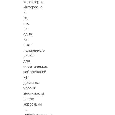
характерна.
Интересно
и
то,
что
ни
одна
из
шкал
полигенного
риска
для
соматических
заболеваний
не
достигла
уровня
значимости
после
коррекции
на
множественные