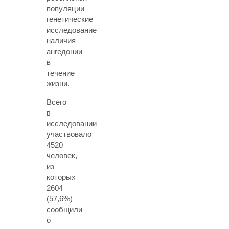
популяции
генетические
исследование
наличия
ангедонии
в
течение
жизни.
Всего
в
исследовании
участвовало
4520
человек,
из
которых
2604
(57,6%)
сообщили
о