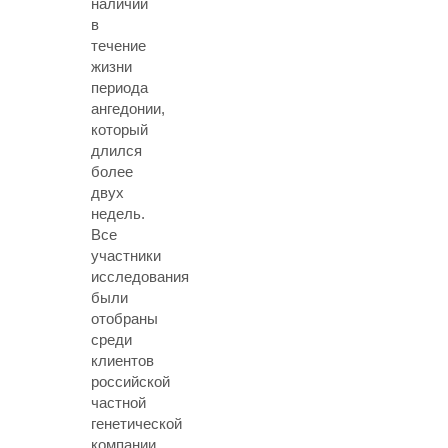
наличии
в
течение
жизни
периода
ангедонии,
который
длился
более
двух
недель.
Все
участники
исследования
были
отобраны
среди
клиентов
российской
частной
генетической
компании