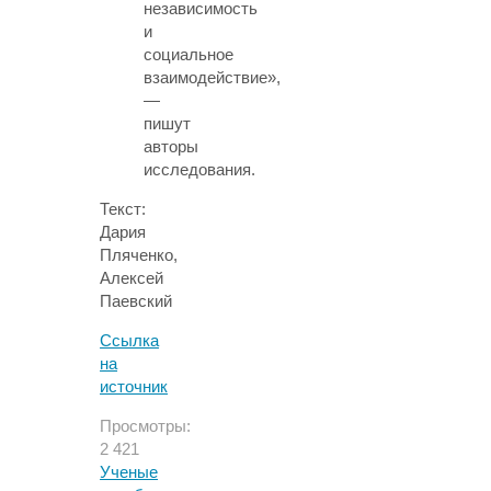
независимость
и
социальное
взаимодействие»,
—
пишут
авторы
исследования.
Текст:
Дария
Пляченко
,
Алексей
Паевский
Ссылка
на
источник
Просмотры:
2 421
Ученые