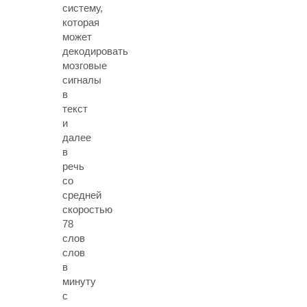
систему,
которая
может
декодировать
мозговые
сигналы
в
текст
и
далее
в
речь
со
средней
скоростью
78
слов
слов
в
минуту
с