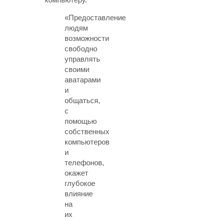
«Предоставление
людям
возможности
свободно
управлять
своими
аватарами
и
общаться,
с
помощью
собственных
компьютеров
и
телефонов,
окажет
глубокое
влияние
на
их