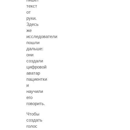
текст
от
руки.
Здесь
же
исследователи
пошли
дальше:
они
создали
цифровой
аватар
пациентки
и
научили
его
говорить.
Чтобы
создать
голос