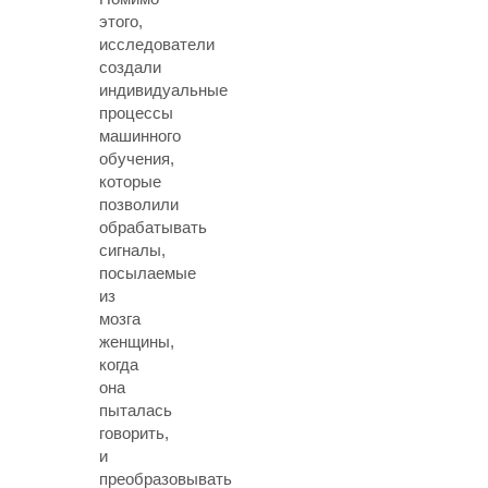
этого,
исследователи
создали
индивидуальные
процессы
машинного
обучения,
которые
позволили
обрабатывать
сигналы,
посылаемые
из
мозга
женщины,
когда
она
пыталась
говорить,
и
преобразовывать