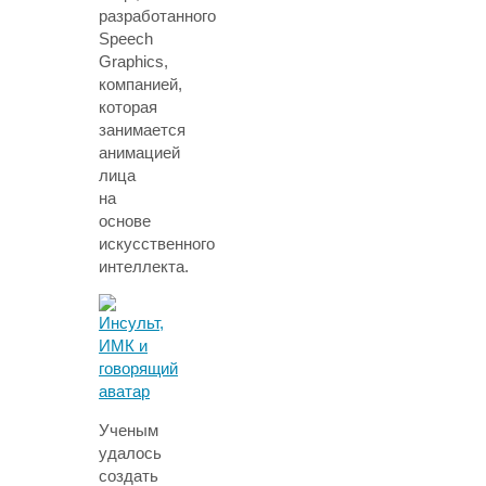
разработанного
Speech
Graphics,
компанией,
которая
занимается
анимацией
лица
на
основе
искусственного
интеллекта.
Ученым
удалось
создать