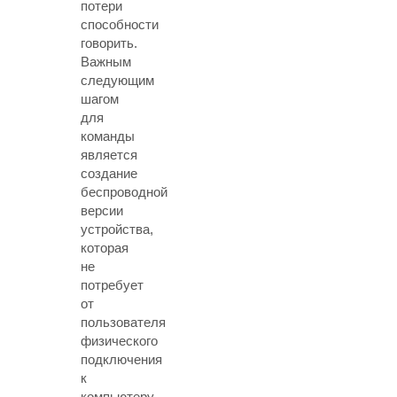
потери
способности
говорить.
Важным
следующим
шагом
для
команды
является
создание
беспроводной
версии
устройства,
которая
не
потребует
от
пользователя
физического
подключения
к
компьютеру.