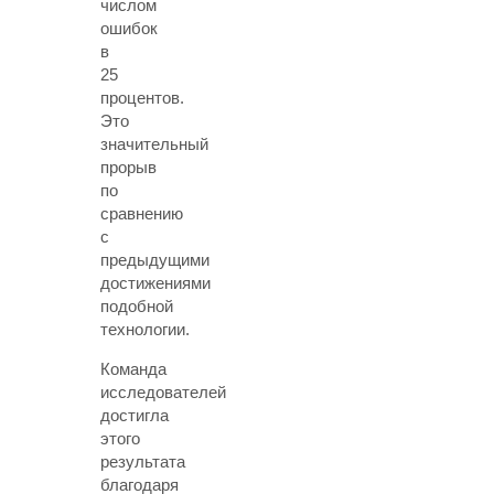
числом
ошибок
в
25
процентов.
Это
значительный
прорыв
по
сравнению
с
предыдущими
достижениями
подобной
технологии.
Команда
исследователей
достигла
этого
результата
благодаря