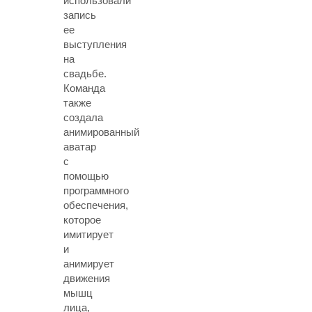
использовали
запись
ее
выступления
на
свадьбе.
Команда
также
создала
анимированный
аватар
с
помощью
программного
обеспечения,
которое
имитирует
и
анимирует
движения
мышц
лица,