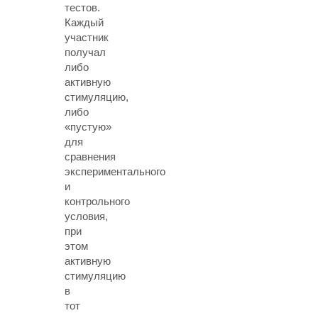
тестов.
Каждый
участник
получал
либо
активную
стимуляцию,
либо
«пустую»
для
сравнения
экспериментального
и
контрольного
условия,
при
этом
активную
стимуляцию
в
тот