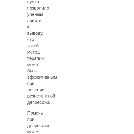
пучка
позволило
ученым
прийти
к
выводу,
что
такой
метод
терапии
может
быть
эффективным
при
лечении
резистентной
депрессии.
Помочь
при
депрессии
может