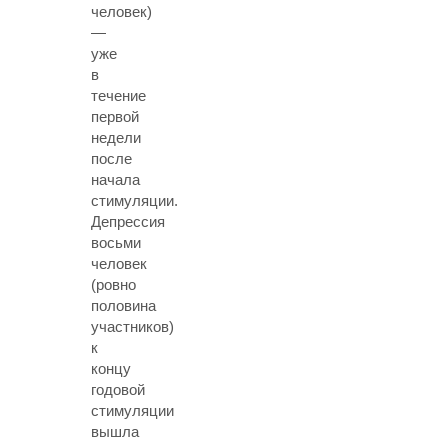
человек)
—
уже
в
течение
первой
недели
после
начала
стимуляции.
Депрессия
восьми
человек
(ровно
половина
участников)
к
концу
годовой
стимуляции
вышла