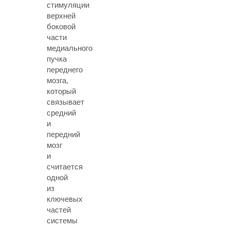
стимуляции
верхней
боковой
части
медиального
пучка
переднего
мозга,
который
связывает
средний
и
передний
мозг
и
считается
одной
из
ключевых
частей
системы