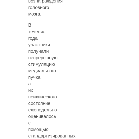
вознаграждения
головного
мозга.
В
течение
года
участники
получали
непрерывную
стимуляцию
медиального
пучка,
а
их
психического
состояние
еженедельно
оценивалось
с
помощью
стандартизированных