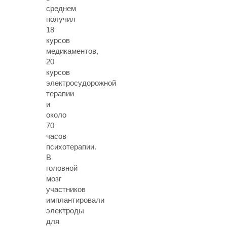
среднем
получил
18
курсов
медикаментов,
20
курсов
электросудорожной
терапии
и
около
70
часов
психотерапии.
В
головной
мозг
участников
имплантировали
электроды
для