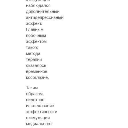
наблюдался
дополнительный
антидепрессивный
эффект.
Главным
побочным
эффектом
такого
метода
терапии
оказалось
временное
косоглазие.
Таким
образом,
пилотное
исследование
эффективности
стимуляции
медиального