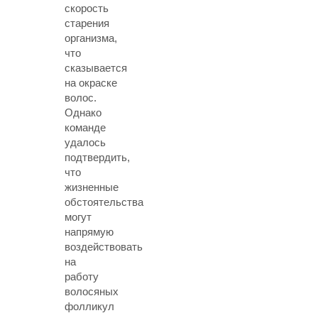
скорость
старения
организма,
что
сказывается
на окраске
волос.
Однако
команде
удалось
подтвердить,
что
жизненные
обстоятельства
могут
напрямую
воздействовать
на
работу
волосяных
фолликул