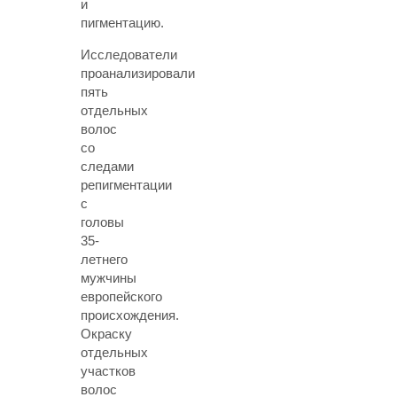
и
пигментацию.
Исследователи
проанализировали
пять
отдельных
волос
со
следами
репигментации
с
головы
35-
летнего
мужчины
европейского
происхождения.
Окраску
отдельных
участков
волос