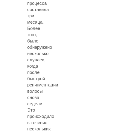
процесса
составила
три
месяца.
Более
того,
было
обнаружено
несколько
случаев,
когда
после
быстрой
репигментации
волосы
снова
седели.
Это
происходило
в течение
нескольких