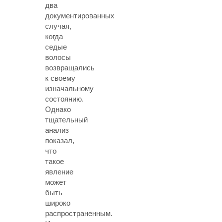
два
документированных
случая,
когда
седые
волосы
возвращались
к своему
изначальному
состоянию.
Однако
тщательный
анализ
показал,
что
такое
явление
может
быть
широко
распространенным.