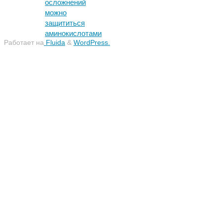
осложнений
можно
защититься
аминокислотами
Работает на
Fluida
&
WordPress.