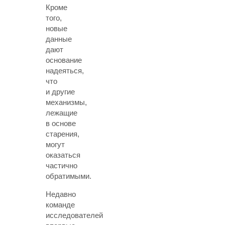
Кроме
того,
новые
данные
дают
основание
надеяться,
что
и другие
механизмы,
лежащие
в основе
старения,
могут
оказаться
частично
обратимыми.
Недавно
команде
исследователей