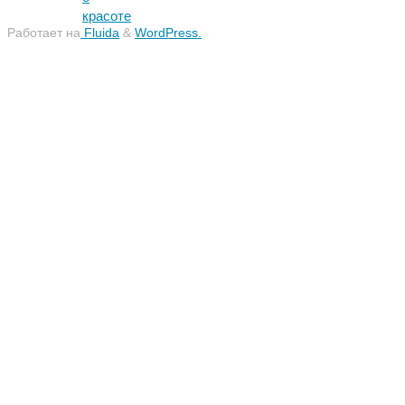
красоте
Работает на
Fluida
&
WordPress.