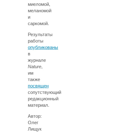
миеломой,
меланомой
и
саркомой.
Результаты
работы
опубликованы
в
журнале
Nature
,
им
также
посвящен
сопутствующий
редакционный
материал.
Автор:
Олег
Лищук