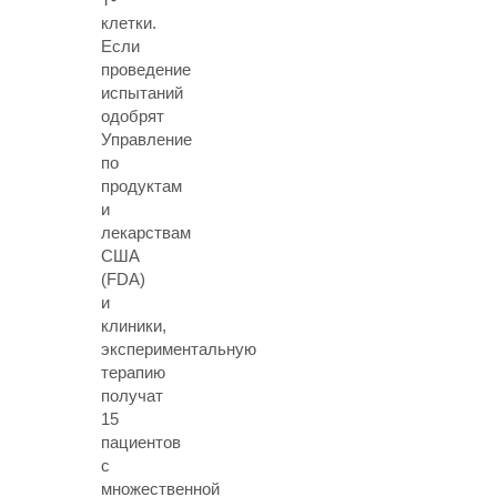
клетки.
Если
проведение
испытаний
одобрят
Управление
по
продуктам
и
лекарствам
США
(FDA)
и
клиники,
экспериментальную
терапию
получат
15
пациентов
с
множественной