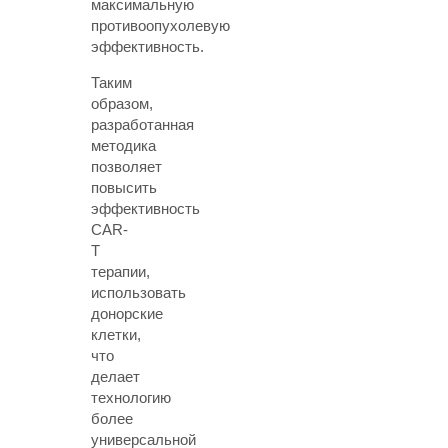
максимальную
противоопухолевую
эффективность.
Таким
образом,
разработанная
методика
позволяет
повысить
эффективность
CAR-
T
терапии,
использовать
донорские
клетки,
что
делает
технологию
более
универсальной