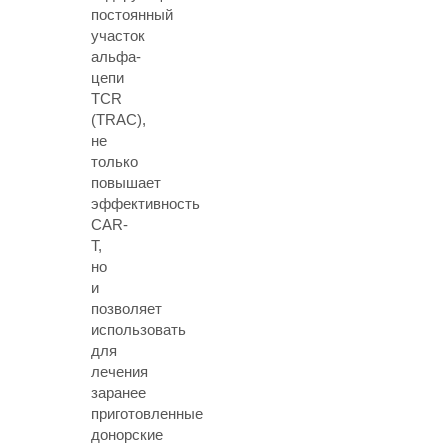
постоянный
участок
альфа-
цепи
TCR
(TRAC),
не
только
повышает
эффективность
CAR-
T,
но
и
позволяет
использовать
для
лечения
заранее
приготовленные
донорские