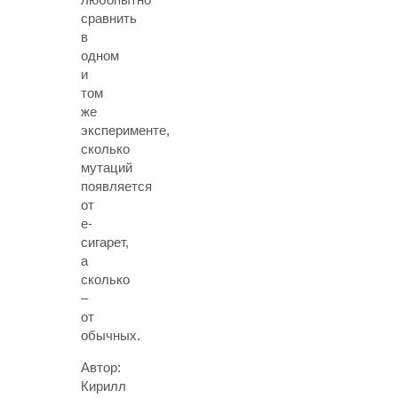
сравнить
в
одном
и
том
же
эксперименте,
сколько
мутаций
появляется
от
е-
сигарет,
а
сколько
–
от
обычных.
Автор:
Кирилл