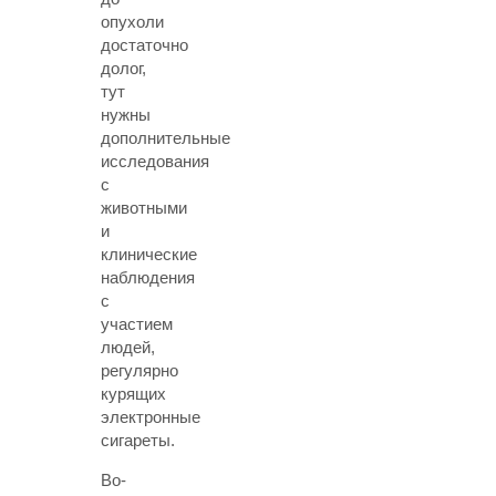
опухоли
достаточно
долог,
тут
нужны
дополнительные
исследования
с
животными
и
клинические
наблюдения
с
участием
людей,
регулярно
курящих
электронные
сигареты.
Во-