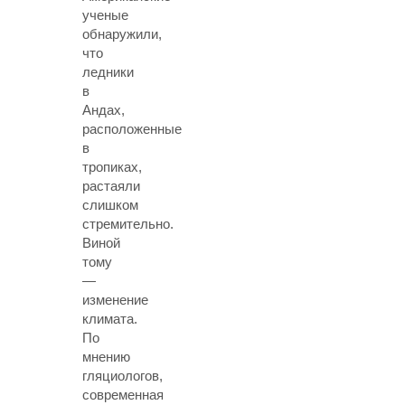
ученые
обнаружили,
что
ледники
в
Андах,
расположенные
в
тропиках,
растаяли
слишком
стремительно.
Виной
тому
—
изменение
климата.
По
мнению
гляциологов,
современная