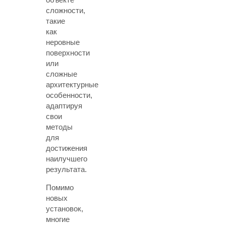
сложности,
такие
как
неровные
поверхности
или
сложные
архитектурные
особенности,
адаптируя
свои
методы
для
достижения
наилучшего
результата.
Помимо
новых
установок,
многие