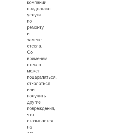
компании
предлагают
услуги
по
ремонту
и
замене
стекла.
Со
временем
стекло
может
поцарапаться,
отколоться
или
получить
другие
повреждения,
что
сказывается
на