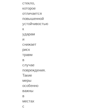
стекло,
которое
отличается
повышенной
устойчивостью
к
ударам
и
снижает
риск
травм
в
случае
повреждения.
Такие
меры
особенно
важны
в
местах
с