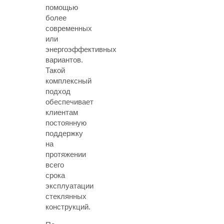
помощью
более
современных
или
энергоэффективных
вариантов.
Такой
комплексный
подход
обеспечивает
клиентам
постоянную
поддержку
на
протяжении
всего
срока
эксплуатации
стеклянных
конструкций.