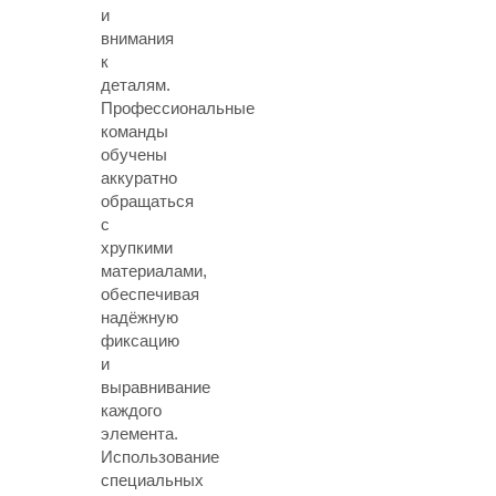
и
внимания
к
деталям.
Профессиональные
команды
обучены
аккуратно
обращаться
с
хрупкими
материалами,
обеспечивая
надёжную
фиксацию
и
выравнивание
каждого
элемента.
Использование
специальных