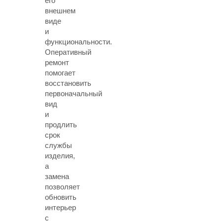
его
внешнем
виде
и
функциональности.
Оперативный
ремонт
помогает
восстановить
первоначальный
вид
и
продлить
срок
службы
изделия,
а
замена
позволяет
обновить
интерьер
с