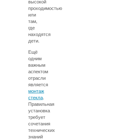
высокой
проходимостью
или
там,
где
находятся
дети.
Ещё
одним
важным
аспектом
отрасли
является
монтаж
стекла
.
Правильная
установка
требует
сочетания
технических
знаний