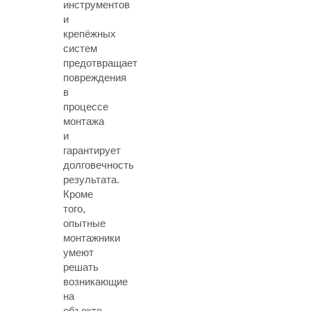
инструментов
и
крепёжных
систем
предотвращает
повреждения
в
процессе
монтажа
и
гарантирует
долговечность
результата.
Кроме
того,
опытные
монтажники
умеют
решать
возникающие
на
объекте