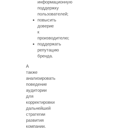
информационную
поддержку
пользователей;
повысить
доверие
к
производителю;
поддержать
репутацию
бренда.
А
также
анализировать
поведение
аудитории
для
корректировки
дальнейшей
стратегии
развития
компании.