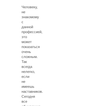
Человеку,
не
знакомому
с
данной
профессией,
это
может
показаться
очень
сложным.
Так
всегда
нелегко,
если
не
имеешь
наставников.
Сегодня
все