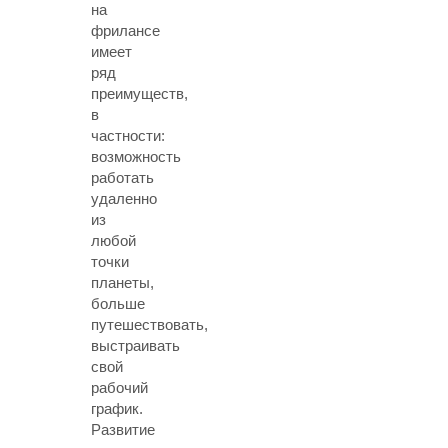
на
фрилансе
имеет
ряд
преимуществ,
в
частности:
возможность
работать
удаленно
из
любой
точки
планеты,
больше
путешествовать,
выстраивать
свой
рабочий
график.
Развитие