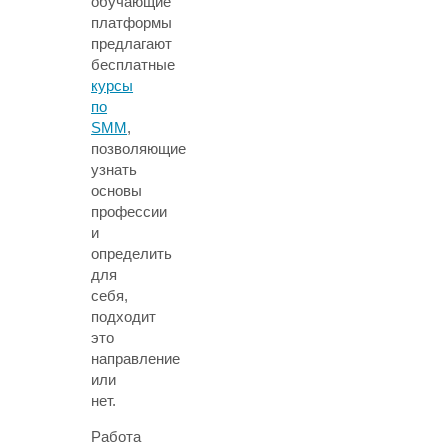
обучающие
платформы
предлагают
бесплатные
курсы
по
SMM
,
позволяющие
узнать
основы
профессии
и
определить
для
себя,
подходит
это
направление
или
нет.
Работа