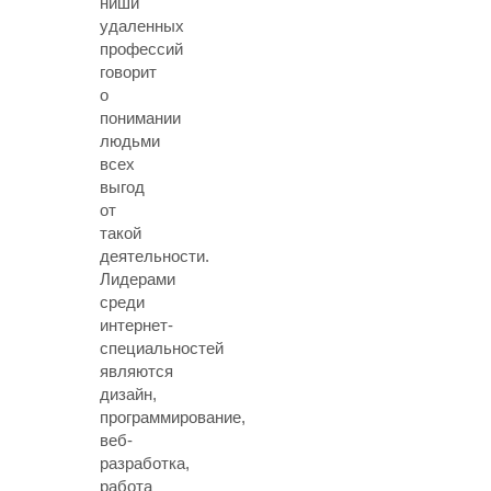
ниши
удаленных
профессий
говорит
о
понимании
людьми
всех
выгод
от
такой
деятельности.
Лидерами
среди
интернет-
специальностей
являются
дизайн,
программирование,
веб-
разработка,
работа