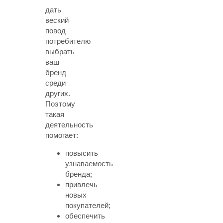
дать
веский
повод
потребителю
выбрать
ваш
бренд
среди
других.
Поэтому
такая
деятельность
помогает:
повысить
узнаваемость
бренда;
привлечь
новых
покупателей;
обеспечить