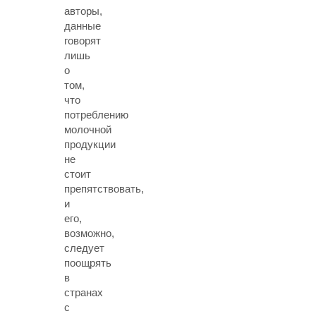
авторы,
данные
говорят
лишь
о
том,
что
потреблению
молочной
продукции
не
стоит
препятствовать,
и
его,
возможно,
следует
поощрять
в
странах
с