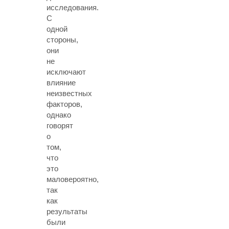
исследования.
С
одной
стороны,
они
не
исключают
влияние
неизвестных
факторов,
однако
говорят
о
том,
что
это
маловероятно,
так
как
результаты
были