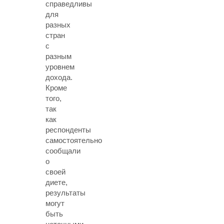
справедливы
для
разных
стран
с
разным
уровнем
дохода.
Кроме
того,
так
как
респонденты
самостоятельно
сообщали
о
своей
диете,
результаты
могут
быть