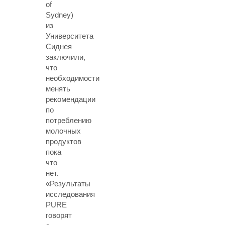
of
Sydney)
из
Университета
Сиднея
заключили,
что
необходимости
менять
рекомендации
по
потреблению
молочных
продуктов
пока
что
нет.
«Результаты
исследования
PURE
говорят