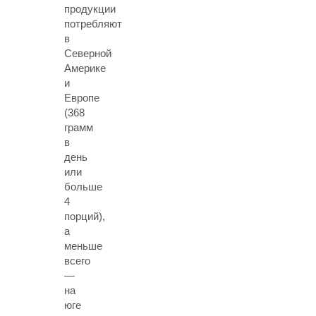
продукции
потребляют
в
Северной
Америке
и
Европе
(368
грамм
в
день
или
больше
4
порций),
а
меньше
всего
—
на
юге