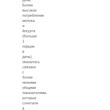
Более
высокое
потребление
молока
и
йогурта
(больше
1
порции
в
день)
оказалось
связано
с
более
низкими
общими
показателями,
которые
сочетали
в