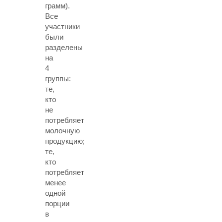
грамм).
Все
участники
были
разделены
на
4
группы:
те,
кто
не
потребляет
молочную
продукцию;
те,
кто
потребляет
менее
одной
порции
в