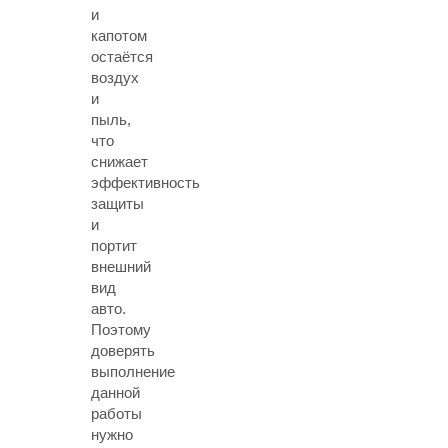
и
капотом
остаётся
воздух
и
пыль,
что
снижает
эффективность
защиты
и
портит
внешний
вид
авто.
Поэтому
доверять
выполнение
данной
работы
нужно