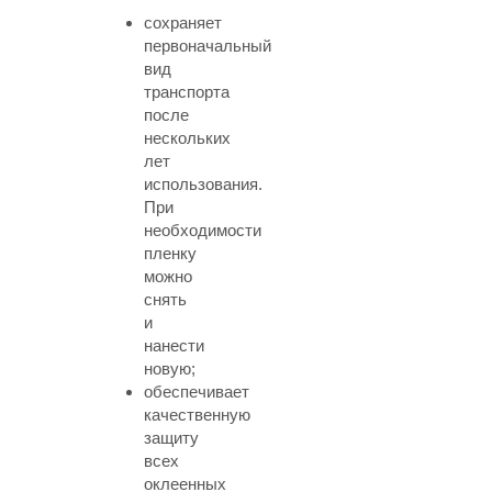
сохраняет
первоначальный
вид
транспорта
после
нескольких
лет
использования.
При
необходимости
пленку
можно
снять
и
нанести
новую;
обеспечивает
качественную
защиту
всех
оклеенных