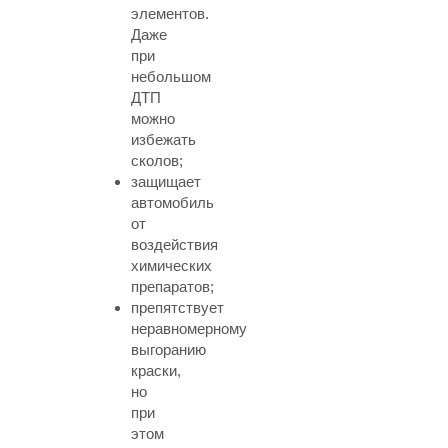
элементов.
Даже
при
небольшом
ДТП
можно
избежать
сколов;
защищает
автомобиль
от
воздействия
химических
препаратов;
препятствует
неравномерному
выгоранию
краски,
но
при
этом