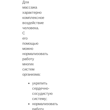
Для
массажа
характерно
комплексное
воздействие
человека.
С
его
помощью
можно
нормализовать
работу
многих
систем
организма:
укрепить
сердечно-
сосудистую
систему;
нормализовать
работу