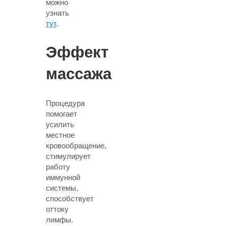
можно
узнать
тут
.
Эффект
массажа
Процедура
помогает
усилить
местное
кровообращение,
стимулирует
работу
иммунной
системы,
способствует
оттоку
лимфы.