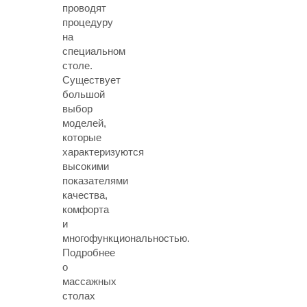
проводят
процедуру
на
специальном
столе.
Существует
большой
выбор
моделей,
которые
характеризуются
высокими
показателями
качества,
комфорта
и
многофункциональностью.
Подробнее
о
массажных
столах