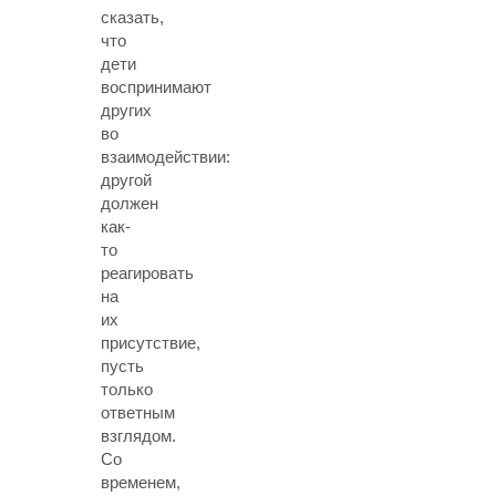
сказать,
что
дети
воспринимают
других
во
взаимодействии:
другой
должен
как-
то
реагировать
на
их
присутствие,
пусть
только
ответным
взглядом.
Со
временем,