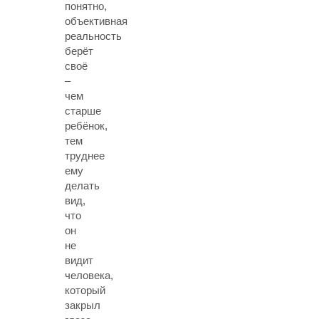
понятно,
объективная
реальность
берёт
своё
–
чем
старше
ребёнок,
тем
труднее
ему
делать
вид,
что
он
не
видит
человека,
который
закрыл