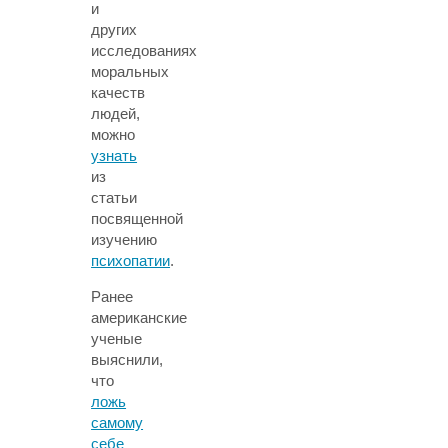
и
других
исследованиях
моральных
качеств
людей,
можно
узнать
из
статьи
посвященной
изучению
психопатии
.
Ранее
американские
ученые
выяснили,
что
ложь
самому
себе