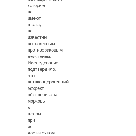
которые
не
имеют
цвета,
но
известны
выраженным
противораковым
действием.
Исследование
подтвердило,
что
антиканцерогенный
эффект
обеспечивала
морковь
в
целом
при
ее
достаточном