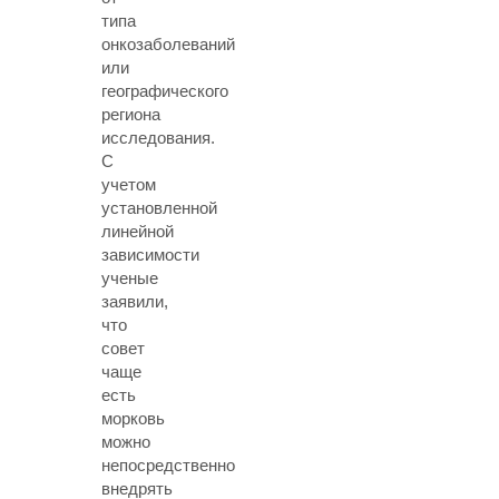
типа
онкозаболеваний
или
географического
региона
исследования.
С
учетом
установленной
линейной
зависимости
ученые
заявили,
что
совет
чаще
есть
морковь
можно
непосредственно
внедрять