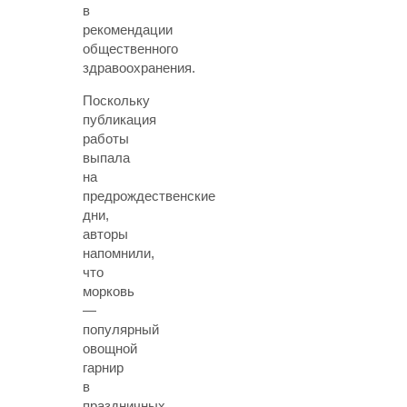
в
рекомендации
общественного
здравоохранения.
Поскольку
публикация
работы
выпала
на
предрождественские
дни,
авторы
напомнили,
что
морковь
—
популярный
овощной
гарнир
в
праздничных