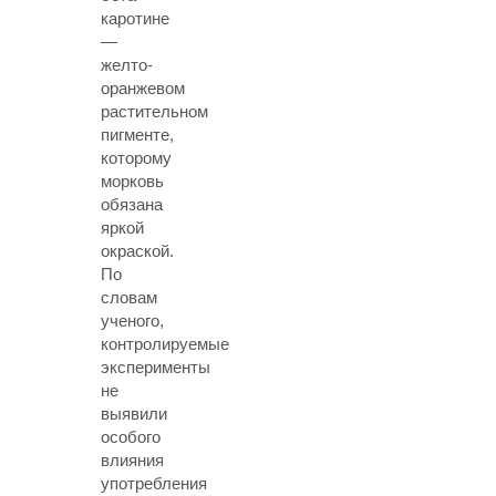
каротине
—
желто-
оранжевом
растительном
пигменте,
которому
морковь
обязана
яркой
окраской.
По
словам
ученого,
контролируемые
эксперименты
не
выявили
особого
влияния
употребления