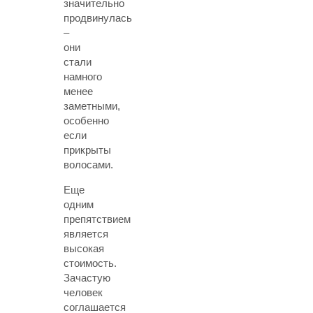
значительно
продвинулась
–
они
стали
намного
менее
заметными,
особенно
если
прикрыты
волосами.
Еще
одним
препятствием
является
высокая
стоимость.
Зачастую
человек
соглашается