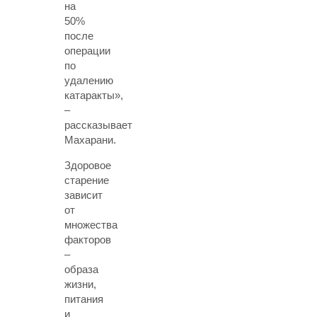
на
50%
после
операции
по
удалению
катаракты»,
–
рассказывает
Махарани.
Здоровое
старение
зависит
от
множества
факторов
–
образа
жизни,
питания
и