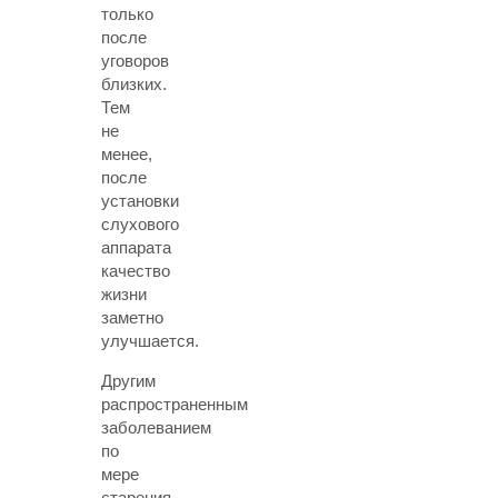
только
после
уговоров
близких.
Тем
не
менее,
после
установки
слухового
аппарата
качество
жизни
заметно
улучшается.
Другим
распространенным
заболеванием
по
мере
старения