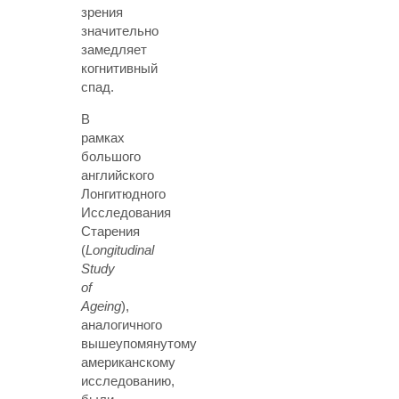
зрения
значительно
замедляет
когнитивный
спад.
В
рамках
большого
английского
Лонгитюдного
Исследования
Старения
(
Longitudinal
Study
of
Ageing
),
аналогичного
вышеупомянутому
американскому
исследованию,