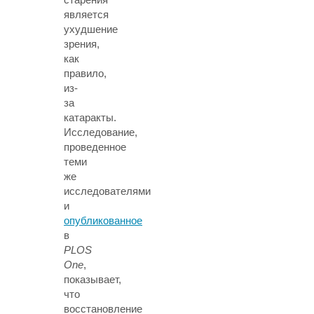
является
ухудшение
зрения,
как
правило,
из-
за
катаракты.
Исследование,
проведенное
теми
же
исследователями
и
опубликованное
в
PLOS
One
,
показывает,
что
восстановление