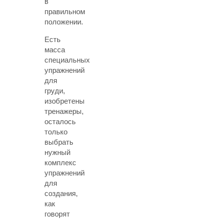
в
правильном
положении.
Есть
масса
специальных
упражнений
для
груди,
изобретены
тренажеры,
осталось
только
выбрать
нужный
комплекс
упражнений
для
создания,
как
говорят