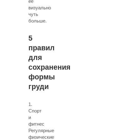
ее
визуально
чуть
больше.
5
правил
для
сохранения
формы
груди
1.
Спорт
и
фитнес
Регулярные
физические