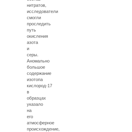
нитратов,
исследователи
смогли
проследить
путь
окисления
азота
и
серы.
Аномально
большое
содержание
изотопа
кислород-17
в
образцах
указало
на
его
атмосферное
происхождение,