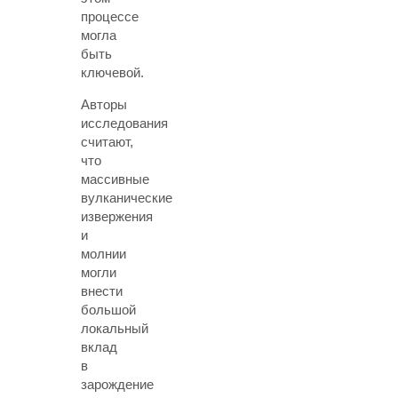
процессе
могла
быть
ключевой.
Авторы
исследования
считают,
что
массивные
вулканические
извержения
и
молнии
могли
внести
большой
локальный
вклад
в
зарождение