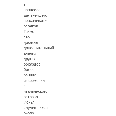
в
процессе
дальнейшего
просачивания
осадков.
Также
это
доказал
дополнительный
анализ
других
образцов
более
ранних
извержений
с
итальянского
острова
Искья,
случившихся
около