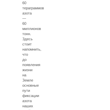
60
тераграммов
азота
—
60
миллионов
тонн.
Здесь
стоит
напомнить,
что
до
появления
жизни
на
Земле
основные
пути
фиксации
азота
наших