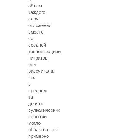
объем
каждого
слоя
отложений
вместе
со
средней
концентрацией
нитратов,
они
рассчитали,
что
в
среднем
за
девять
вулканических
событий
могло
образоваться
примерно