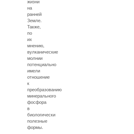
жизни
на
ранней
Земле.
Также,
по
их
мнению,
вулканические
молнии
потенциально
имели
отношение
к
преобразованию
минерального
фосфора
в
биологически
полезные
формы.