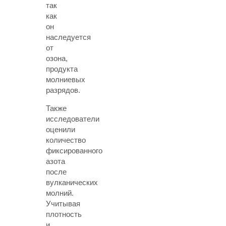
так
как
он
наследуется
от
озона,
продукта
молниевых
разрядов.
Также
исследователи
оценили
количество
фиксированного
азота
после
вулканических
молний.
Учитывая
плотность
и