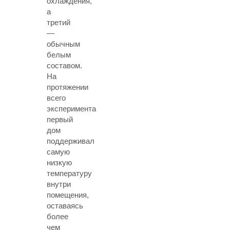
охлаждения,
а
третий
—
обычным
белым
составом.
На
протяжении
всего
эксперимента
первый
дом
поддерживал
самую
низкую
температуру
внутри
помещения,
оставаясь
более
чем