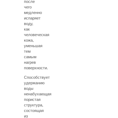
после
чего
медленно
испаряет
воду,
как
человеческая
кожа,
уменьшая
тем
самым
нагрев
поверхности.
Способствует
удержанию
воды
ненабухающая
пористая
структура,
состоящая
из