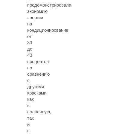
продемонстрировала
экономию
энергии
на
кондиционирование
от
30
до
40
процентов
по
сравнению
с
другими
красками
как
в
солнечную,
так
и
в