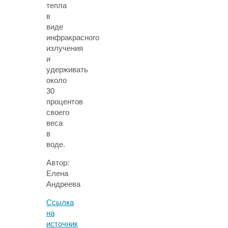
тепла
в
виде
инфракрасного
излучения
и
удерживать
около
30
процентов
своего
веса
в
воде.
Автор:
Елена
Андреева
Ссылка
на
источник