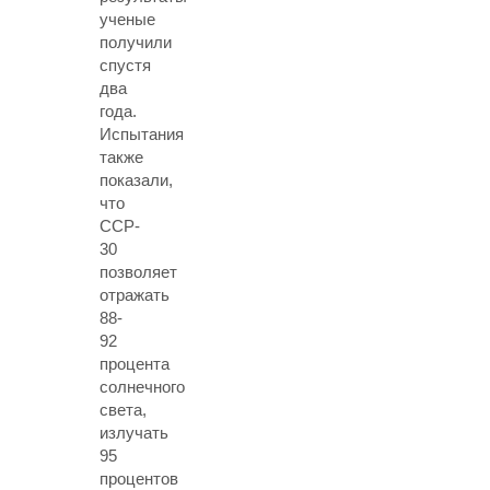
ученые
получили
спустя
два
года.
Испытания
также
показали,
что
CCP-
30
позволяет
отражать
88-
92
процента
солнечного
света,
излучать
95
процентов