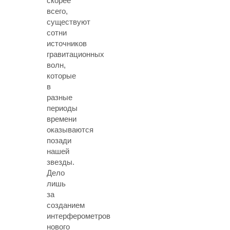
скорее
всего,
существуют
сотни
источников
гравитационных
волн,
которые
в
разные
периоды
времени
оказываются
позади
нашей
звезды.
Дело
лишь
за
созданием
интерферометров
нового