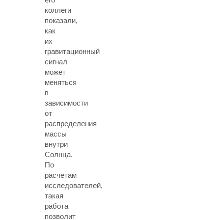
коллеги
показали,
как
их
гравитационный
сигнал
может
меняться
в
зависимости
от
распределения
массы
внутри
Солнца.
По
расчетам
исследователей,
такая
работа
позволит