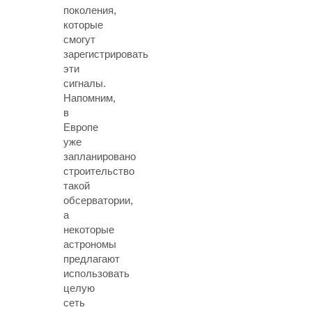
поколения,
которые
смогут
зарегистрировать
эти
сигналы.
Напомним,
в
Европе
уже
запланировано
строительство
такой
обсерватории,
а
некоторые
астрономы
предлагают
использовать
целую
сеть