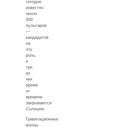
сегодня
известно
около
500
пульсаров
—
кандидатов
на
эту
роль,
и
три
из
них
время
от
времени
закрываются
Солнцем.
Гравитационные
волны