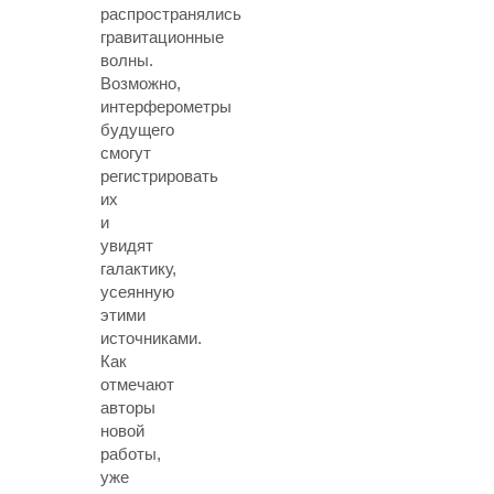
распространялись
гравитационные
волны.
Возможно,
интерферометры
будущего
смогут
регистрировать
их
и
увидят
галактику,
усеянную
этими
источниками.
Как
отмечают
авторы
новой
работы,
уже