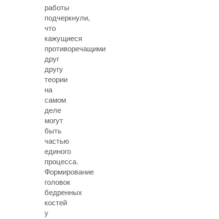
работы
подчеркнули,
что
кажущиеся
противоречащими
друг
другу
теории
на
самом
деле
могут
быть
частью
единого
процесса.
Формирование
головок
бедренных
костей
у