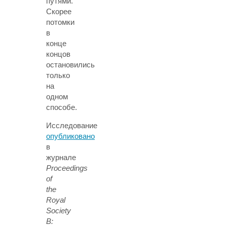
путями.
Скорее
потомки
в
конце
концов
остановились
только
на
одном
способе.
Исследование
опубликовано
в
журнале
Proceedings
of
the
Royal
Society
B: