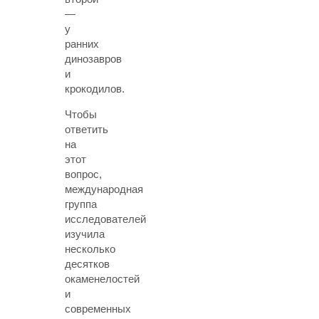
—
у
ранних
динозавров
и
крокодилов.
Чтобы
ответить
на
этот
вопрос,
международная
группа
исследователей
изучила
несколько
десятков
окаменелостей
и
современных