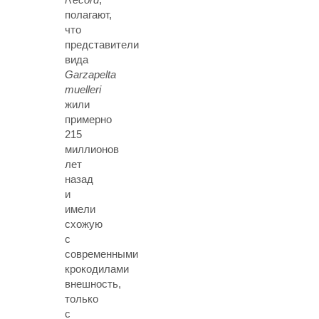
полагают,
что
представители
вида
Garzapelta
muelleri
жили
примерно
215
миллионов
лет
назад
и
имели
схожую
с
современными
крокодилами
внешность,
только
с