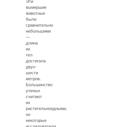
Эти
вымершие
животные
были
сравнительно
небольшими
—
длина
их
тел
достигала
двух-
шести
метров.
Большинство
ученых
считают
их
растительноядными,
но
некоторые
исследователи