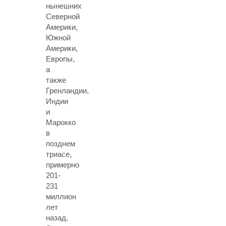
нынешних
Северной
Америки,
Южной
Америки,
Европы,
а
также
Гренландии,
Индии
и
Марокко
в
позднем
триасе,
примерно
201-
231
миллион
лет
назад.