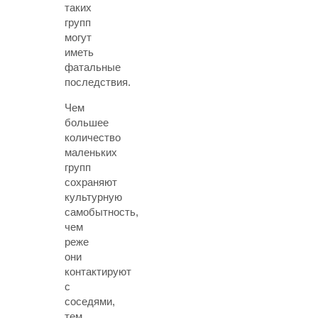
таких
групп
могут
иметь
фатальные
последствия.
Чем
большее
количество
маленьких
групп
сохраняют
культурную
самобытность,
чем
реже
они
контактируют
с
соседями,
тем