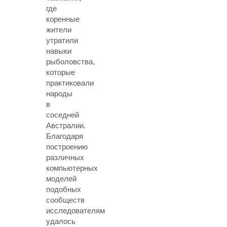
где
коренные
жители
утратили
навыки
рыболовства,
которые
практиковали
народы
в
соседней
Австралии.
Благодаря
построению
различных
компьютерных
моделей
подобных
сообществ
исследователям
удалось