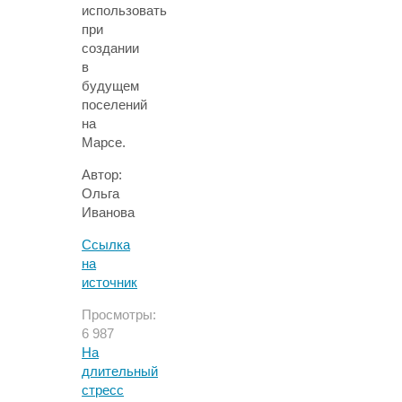
использовать
при
создании
в
будущем
поселений
на
Марсе.
Автор:
Ольга
Иванова
Ссылка
на
источник
Просмотры:
6 987
На
длительный
стресс