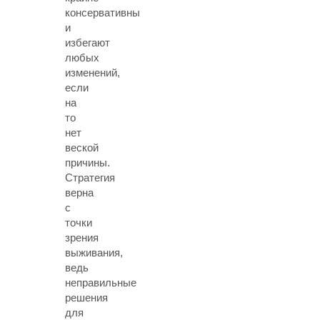
консервативны
и
избегают
любых
изменений,
если
на
то
нет
веской
причины.
Стратегия
верна
с
точки
зрения
выживания,
ведь
неправильные
решения
для