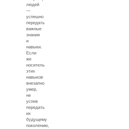
людей
—
успешно
передать
важные
знания
и
навыки.
Если
же
носитель
этих
навыков
внезапно
умер,
не
успев
передать
их
будущему
поколению,