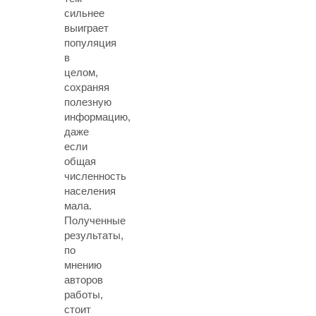
сильнее
выиграет
популяция
в
целом,
сохраняя
полезную
информацию,
даже
если
общая
численность
населения
мала.
Полученные
результаты,
по
мнению
авторов
работы,
стоит